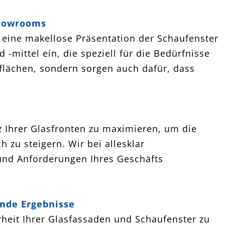
Showrooms
eine makellose Präsentation der Schaufenster
-mittel ein, die speziell für die Bedürfnisse
flächen, sondern sorgen auch dafür, dass
nz Ihrer Glasfronten zu maximieren, um die
h zu steigern. Wir bei allesklar
und Anforderungen Ihres Geschäfts
ende Ergebnisse
rheit Ihrer Glasfassaden und Schaufenster zu