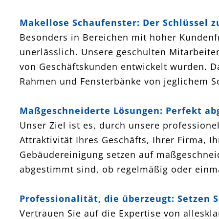
Makellose Schaufenster: Der Schlüssel
Besonders in Bereichen mit hoher Kundenfr
unerlässlich. Unsere geschulten Mitarbeiter
von Geschäftskunden entwickelt wurden. Da
Rahmen und Fensterbänke von jeglichem Sc
Maßgeschneiderte Lösungen: Perfekt ab
Unser Ziel ist es, durch unsere profession
Attraktivität Ihres Geschäfts, Ihrer Firma, 
Gebäudereinigung setzen auf maßgeschneid
abgestimmt sind, ob regelmäßig oder einma
Professionalität, die überzeugt: Setzen 
Vertrauen Sie auf die Expertise von allesk