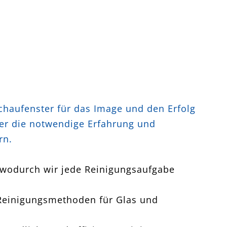
chaufenster für das Image und den Erfolg
ber die notwendige Erfahrung und
rn.
 wodurch wir jede Reinigungsaufgabe
 Reinigungsmethoden für Glas und