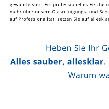
gewährleisten. Ein professionelles Erschei
mehr über unsere Glasreinigungs- und Scha
auf Professionalität, setzen Sie auf alles
Heben Sie Ihr Ge
Alles sauber, allesklar
.
Warum war