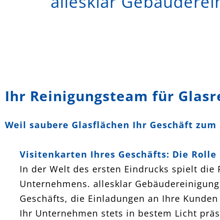
allesklar Gebäuderei
Ihr Reinigungsteam für Glasr
Weil saubere Glasflächen Ihr Geschäft zum 
Visitenkarten Ihres Geschäfts: Die Roll
In der Welt des ersten Eindrucks spielt die
Unternehmens. allesklar Gebäudereinigung e
Geschäfts, die Einladungen an Ihre Kunden 
Ihr Unternehmen stets in bestem Licht präs