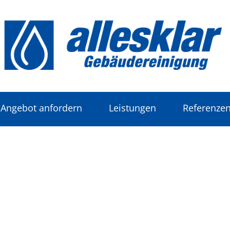
Angebot anfordern
Leistungen
Referenze