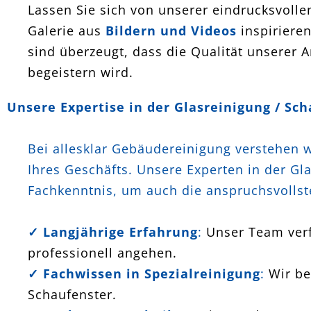
Lassen Sie sich von unserer eindrucksvolle
Galerie aus
Bildern und Videos
inspirieren
sind überzeugt, dass die Qualität unserer A
begeistern wird.
Unsere Expertise in der Glasreinigung / Sc
Bei allesklar Gebäudereinigung verstehen 
Ihres Geschäfts. Unsere Experten in der G
Fachkenntnis, um auch die anspruchsvollst
✓ Langjährige Erfahrung
:
Unser Team verf
professionell angehen.
✓ Fachwissen in Spezialreinigung
:
Wir be
Schaufenster.