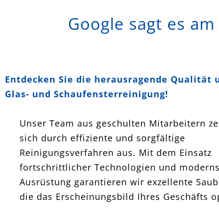
Google sagt es am
Entdecken Sie die herausragende Qualität 
Glas- und Schaufensterreinigung!
Unser Team aus geschulten Mitarbeitern ze
sich durch effiziente und sorgfältige
Reinigungsverfahren aus. Mit dem Einsatz
fortschrittlicher Technologien und moderns
Ausrüstung garantieren wir exzellente Saub
die das Erscheinungsbild Ihres Geschäfts o