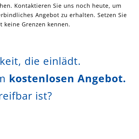
ächen. Kontaktieren Sie uns noch heute, um
rbindliches Angebot zu erhalten. Setzen Sie
it keine Grenzen kennen.
eit, die einlädt.
em
kostenlosen Angebot.
ifbar ist?