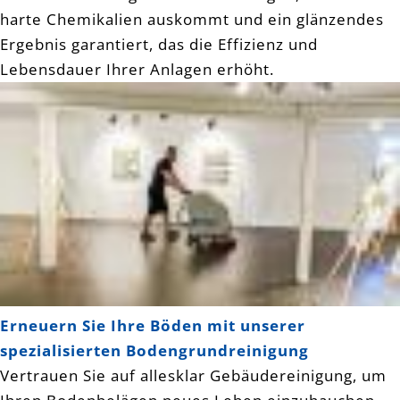
harte Chemikalien auskommt und ein glänzendes
Ergebnis garantiert, das die Effizienz und
Lebensdauer Ihrer Anlagen erhöht.
Erneuern Sie Ihre Böden mit unserer
spezialisierten Bodengrundreinigung
Vertrauen Sie auf allesklar Gebäudereinigung, um