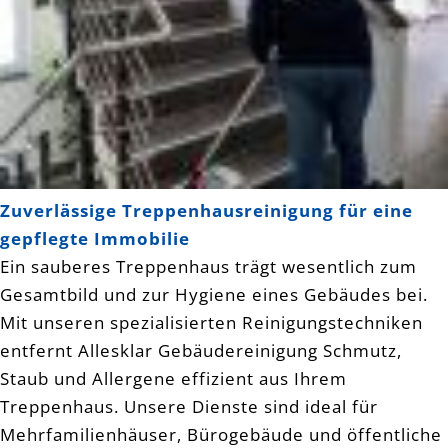
Zuverlässige Treppenhausreinigung für eine
gepflegte Immobilie
Ein sauberes Treppenhaus trägt wesentlich zum
Gesamtbild und zur Hygiene eines Gebäudes bei.
Mit unseren spezialisierten Reinigungstechniken
entfernt Allesklar Gebäudereinigung Schmutz,
Staub und Allergene effizient aus Ihrem
Treppenhaus. Unsere Dienste sind ideal für
Mehrfamilienhäuser, Bürogebäude und öffentliche