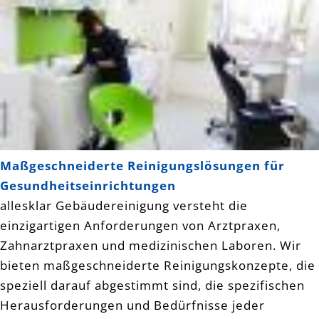
Maßgeschneiderte Reinigungslösungen für
Gesundheitseinrichtungen
allesklar Gebäudereinigung versteht die
einzigartigen Anforderungen von Arztpraxen,
Zahnarztpraxen und medizinischen Laboren. Wir
bieten maßgeschneiderte Reinigungskonzepte, die
speziell darauf abgestimmt sind, die spezifischen
Herausforderungen und Bedürfnisse jeder