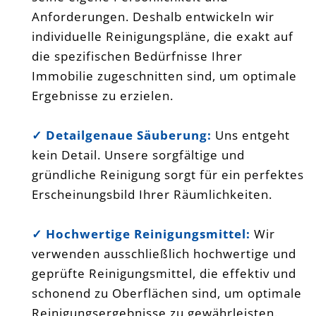
Anforderungen. Deshalb entwickeln wir
individuelle Reinigungspläne, die exakt auf
die spezifischen Bedürfnisse Ihrer
Immobilie zugeschnitten sind, um optimale
Ergebnisse zu erzielen.
✓ Detailgenaue Säuberung:
Uns entgeht
kein Detail. Unsere sorgfältige und
gründliche Reinigung sorgt für ein perfektes
Erscheinungsbild Ihrer Räumlichkeiten.
✓ Hochwertige Reinigungsmittel:
Wir
verwenden ausschließlich hochwertige und
geprüfte Reinigungsmittel, die effektiv und
schonend zu Oberflächen sind, um optimale
Reinigungsergebnisse zu gewährleisten.