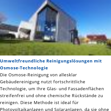
Umweltfreundliche Reinigungslösungen mit
Osmose-Technologie
Die Osmose-Reinigung von allesklar
Gebäudereinigung nutzt fortschrittliche
Technologie, um Ihre Glas- und Fassadenflächen
streifenfrei und ohne chemische Rückstände zu
reinigen. Diese Methode ist ideal für
Photovoltaikanlagen und Solaranlagen, da sie ohne