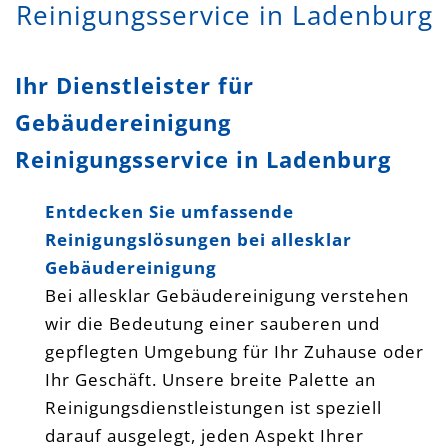
Reinigungsservice in Ladenburg
Ihr Dienstleister für
Gebäudereinigung
Reinigungsservice in Ladenburg
Entdecken Sie umfassende
Reinigungslösungen bei allesklar
Gebäudereinigung
Bei allesklar Gebäudereinigung verstehen
wir die Bedeutung einer sauberen und
gepflegten Umgebung für Ihr Zuhause oder
Ihr Geschäft. Unsere breite Palette an
Reinigungsdienstleistungen ist speziell
darauf ausgelegt, jeden Aspekt Ihrer