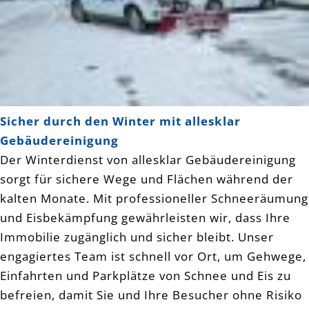
Sicher durch den Winter mit allesklar
Gebäudereinigung
Der Winterdienst von allesklar Gebäudereinigung
sorgt für sichere Wege und Flächen während der
kalten Monate. Mit professioneller Schneeräumung
und Eisbekämpfung gewährleisten wir, dass Ihre
Immobilie zugänglich und sicher bleibt. Unser
engagiertes Team ist schnell vor Ort, um Gehwege,
Einfahrten und Parkplätze von Schnee und Eis zu
befreien, damit Sie und Ihre Besucher ohne Risiko