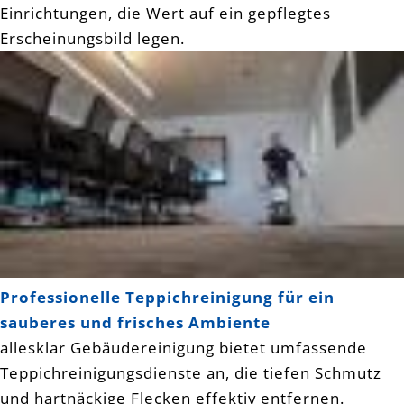
Einrichtungen, die Wert auf ein gepflegtes
Erscheinungsbild legen.
Professionelle Teppichreinigung für ein
sauberes und frisches Ambiente
allesklar Gebäudereinigung bietet umfassende
Teppichreinigungsdienste an, die tiefen Schmutz
und hartnäckige Flecken effektiv entfernen.