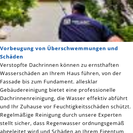
Vorbeugung von Überschwemmungen und
Schäden
Verstopfte Dachrinnen können zu ernsthaften
Wasserschäden an Ihrem Haus führen, von der
Fassade bis zum Fundament. allesklar
Gebäudereinigung bietet eine professionelle
Dachrinnenreinigung, die Wasser effektiv abführt
und Ihr Zuhause vor Feuchtigkeitsschäden schützt.
Regelmäßige Reinigung durch unsere Experten
stellt sicher, dass Regenwasser ordnungsgemäß
abgeleitet wird und Schäden an Ihrem Eigentum