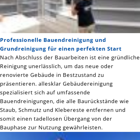
Professionelle Bauendreinigung und
Grundreinigung für einen perfekten Start
Nach Abschluss der Bauarbeiten ist eine gründliche
Reinigung unerlässlich, um das neue oder
renovierte Gebäude in Bestzustand zu
präsentieren. allesklar Gebäudereinigung
spezialisiert sich auf umfassende
Bauendreinigungen, die alle Baurückstände wie
Staub, Schmutz und Klebereste entfernen und
somit einen tadellosen Übergang von der
Bauphase zur Nutzung gewährleisten.