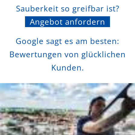
Sauberkeit so greifbar ist?
Angebot anfordern
Google sagt es am besten:
Bewertungen von glücklichen
Kunden.