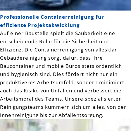
Professionelle Containerreinigung für
effiziente Projektabwicklung
Auf einer Baustelle spielt die Sauberkeit eine
entscheidende Rolle für die Sicherheit und
Effizienz. Die Containerreinigung von allesklar
Gebäudereinigung sorgt dafür, dass Ihre
Baucontainer und mobile Büros stets ordentlich
und hygienisch sind. Dies fördert nicht nur ein
produktiveres Arbeitsumfeld, sondern minimiert
auch das Risiko von Unfällen und verbessert die
Arbeitsmoral des Teams. Unsere spezialisierten
Reinigungsteams kümmern sich um alles, von der
Innenreinigung bis zur Abfallentsorgung.