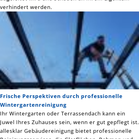
verhindert werden.
Frische Perspektiven durch professionelle
Wintergartenreinigung
Ihr Wintergarten oder Terrassendach kann ein
Juwel Ihres Zuhauses sein, wenn er gut gepflegt ist.
allesklar Gebäudereinigung bietet professionelle