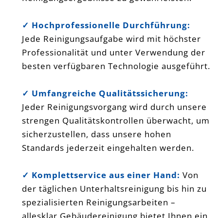
✓ Hochprofessionelle Durchführung:
Jede Reinigungsaufgabe wird mit höchster
Professionalität und unter Verwendung der
besten verfügbaren Technologie ausgeführt.
✓ Umfangreiche Qualitätssicherung:
Jeder Reinigungsvorgang wird durch unsere
strengen Qualitätskontrollen überwacht, um
sicherzustellen, dass unsere hohen
Standards jederzeit eingehalten werden.
✓ Komplettservice aus einer Hand:
Von
der täglichen Unterhaltsreinigung bis hin zu
spezialisierten Reinigungsarbeiten –
allesklar Gebäudereinigung bietet Ihnen ein