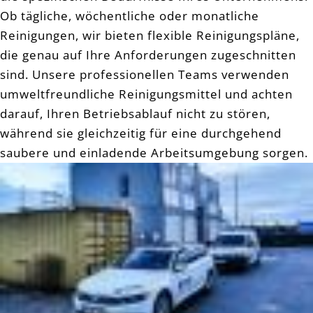
Ob tägliche, wöchentliche oder monatliche
Reinigungen, wir bieten flexible Reinigungspläne,
die genau auf Ihre Anforderungen zugeschnitten
sind. Unsere professionellen Teams verwenden
umweltfreundliche Reinigungsmittel und achten
darauf, Ihren Betriebsablauf nicht zu stören,
während sie gleichzeitig für eine durchgehend
saubere und einladende Arbeitsumgebung sorgen.