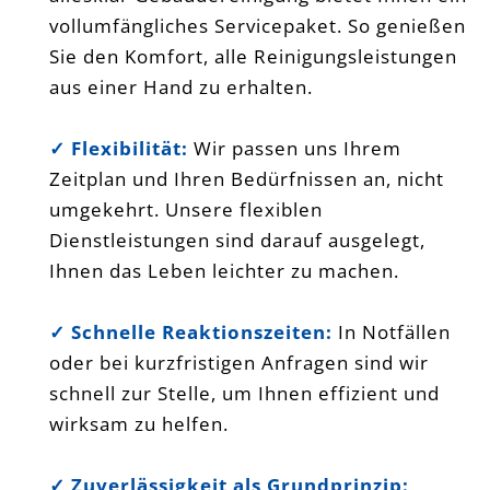
vollumfängliches Servicepaket. So genießen
Sie den Komfort, alle Reinigungsleistungen
aus einer Hand zu erhalten.
✓
Flexibilität:
Wir passen uns Ihrem
Zeitplan und Ihren Bedürfnissen an, nicht
umgekehrt. Unsere flexiblen
Dienstleistungen sind darauf ausgelegt,
Ihnen das Leben leichter zu machen.
✓ Schnelle Reaktionszeiten:
In Notfällen
oder bei kurzfristigen Anfragen sind wir
schnell zur Stelle, um Ihnen effizient und
wirksam zu helfen.
✓ Zuverlässigkeit als Grundprinzip: