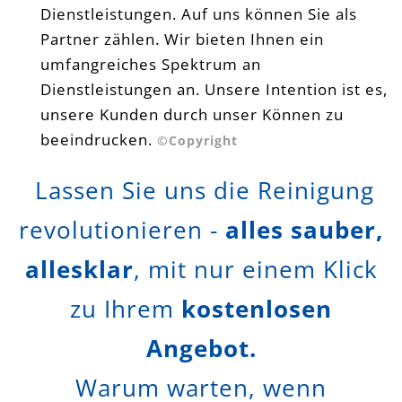
Dienstleistungen. Auf uns können Sie als
Partner zählen. Wir bieten Ihnen ein
umfangreiches Spektrum an
Dienstleistungen an. Unsere Intention ist es,
unsere Kunden durch unser Können zu
beeindrucken.
©Copyright
Lassen Sie uns die Reinigung
revolutionieren -
alles sauber,
allesklar
, mit nur einem Klick
zu Ihrem
kostenlosen
Angebot.
Warum warten, wenn