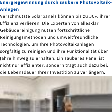
Energiegewinnung durch saubere Photovoltaik-
Anlagen
Verschmutzte Solarpanels können bis zu 30% ihrer
Effizienz verlieren. Die Experten von allesklar
Gebäudereinigung nutzen fortschrittliche
Reinigungsmethoden und umweltfreundliche
Technologien, um Ihre Photovoltaikanlagen
sorgfältig zu reinigen und ihre Funktionalität über
Jahre hinweg zu erhalten. Ein sauberes Panel ist
nicht nur effizienter, sondern trägt auch dazu bei,
die Lebensdauer Ihrer Investition zu verlängern.