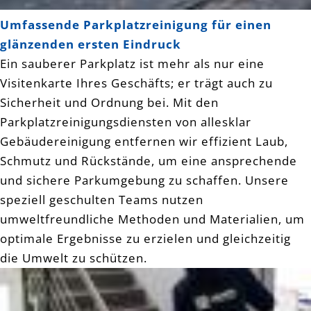
Umfassende Parkplatzreinigung für einen
glänzenden ersten Eindruck
Ein sauberer Parkplatz ist mehr als nur eine
Visitenkarte Ihres Geschäfts; er trägt auch zu
Sicherheit und Ordnung bei. Mit den
Parkplatzreinigungsdiensten von allesklar
Gebäudereinigung entfernen wir effizient Laub,
Schmutz und Rückstände, um eine ansprechende
und sichere Parkumgebung zu schaffen. Unsere
speziell geschulten Teams nutzen
umweltfreundliche Methoden und Materialien, um
optimale Ergebnisse zu erzielen und gleichzeitig
die Umwelt zu schützen.