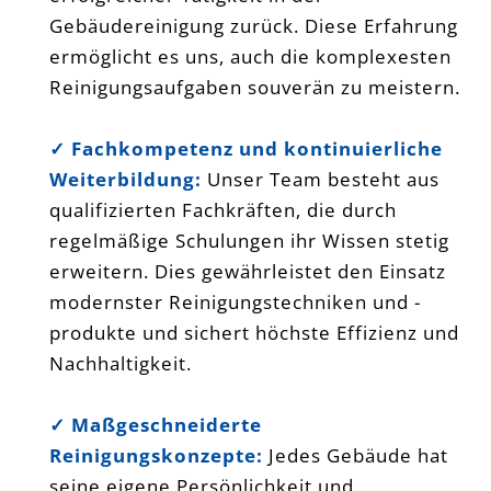
Gebäudereinigung zurück. Diese Erfahrung
ermöglicht es uns, auch die komplexesten
Reinigungsaufgaben souverän zu meistern.
✓ Fachkompetenz und kontinuierliche
Weiterbildung:
Unser Team besteht aus
qualifizierten Fachkräften, die durch
regelmäßige Schulungen ihr Wissen stetig
erweitern. Dies gewährleistet den Einsatz
modernster Reinigungstechniken und -
produkte und sichert höchste Effizienz und
Nachhaltigkeit.
✓ Maßgeschneiderte
Reinigungskonzepte:
Jedes Gebäude hat
seine eigene Persönlichkeit und