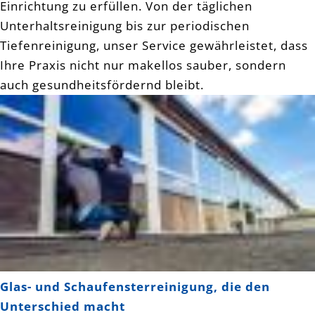
Einrichtung zu erfüllen. Von der täglichen
Unterhaltsreinigung bis zur periodischen
Tiefenreinigung, unser Service gewährleistet, dass
Ihre Praxis nicht nur makellos sauber, sondern
auch gesundheitsfördernd bleibt.
Glas- und Schaufensterreinigung, die den
Unterschied macht