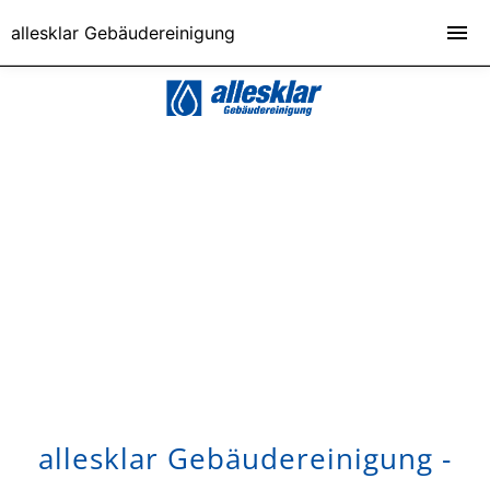
allesklar Gebäudereinigung
allesklar Gebäudereinigung -