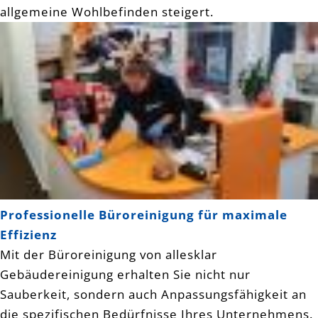
allgemeine Wohlbefinden steigert.
Professionelle Büroreinigung für maximale
Effizienz
Mit der Büroreinigung von allesklar
Gebäudereinigung erhalten Sie nicht nur
Sauberkeit, sondern auch Anpassungsfähigkeit an
die spezifischen Bedürfnisse Ihres Unternehmens.