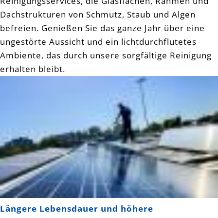
Reinigungsservices, die Glasflächen, Rahmen und
Dachstrukturen von Schmutz, Staub und Algen
befreien. Genießen Sie das ganze Jahr über eine
ungestörte Aussicht und ein lichtdurchflutetes
Ambiente, das durch unsere sorgfältige Reinigung
erhalten bleibt.
Längere Lebensdauer und höhere