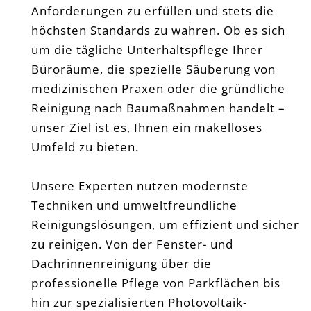
Anforderungen zu erfüllen und stets die
höchsten Standards zu wahren. Ob es sich
um die tägliche Unterhaltspflege Ihrer
Büroräume, die spezielle Säuberung von
medizinischen Praxen oder die gründliche
Reinigung nach Baumaßnahmen handelt –
unser Ziel ist es, Ihnen ein makelloses
Umfeld zu bieten.
Unsere Experten nutzen modernste
Techniken und umweltfreundliche
Reinigungslösungen, um effizient und sicher
zu reinigen. Von der Fenster- und
Dachrinnenreinigung über die
professionelle Pflege von Parkflächen bis
hin zur spezialisierten Photovoltaik-