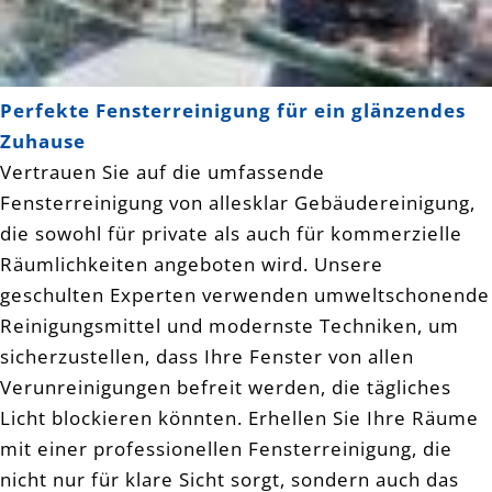
Perfekte Fensterreinigung für ein glänzendes
Zuhause
Vertrauen Sie auf die umfassende
Fensterreinigung von allesklar Gebäudereinigung,
die sowohl für private als auch für kommerzielle
Räumlichkeiten angeboten wird. Unsere
geschulten Experten verwenden umweltschonende
Reinigungsmittel und modernste Techniken, um
sicherzustellen, dass Ihre Fenster von allen
Verunreinigungen befreit werden, die tägliches
Licht blockieren könnten. Erhellen Sie Ihre Räume
mit einer professionellen Fensterreinigung, die
nicht nur für klare Sicht sorgt, sondern auch das