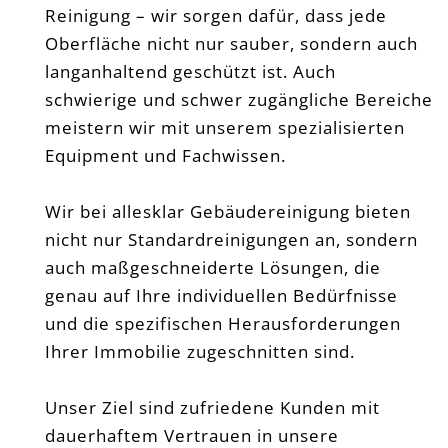
Reinigung – wir sorgen dafür, dass jede
Oberfläche nicht nur sauber, sondern auch
langanhaltend geschützt ist. Auch
schwierige und schwer zugängliche Bereiche
meistern wir mit unserem spezialisierten
Equipment und Fachwissen.
Wir bei allesklar Gebäudereinigung bieten
nicht nur Standardreinigungen an, sondern
auch maßgeschneiderte Lösungen, die
genau auf Ihre individuellen Bedürfnisse
und die spezifischen Herausforderungen
Ihrer Immobilie zugeschnitten sind.
Unser Ziel sind zufriedene Kunden mit
dauerhaftem Vertrauen in unsere