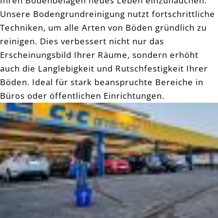
Ihren Bodenbelägen neues Leben einzuhauchen.
Unsere Bodengrundreinigung nutzt fortschrittliche
Techniken, um alle Arten von Böden gründlich zu
reinigen. Dies verbessert nicht nur das
Erscheinungsbild Ihrer Räume, sondern erhöht
auch die Langlebigkeit und Rutschfestigkeit Ihrer
Böden. Ideal für stark beanspruchte Bereiche in
Büros oder öffentlichen Einrichtungen.