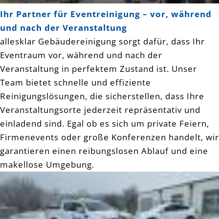
Ihr Partner für Eventreinigung – vor, während
und nach der Veranstaltung
allesklar Gebäudereinigung sorgt dafür, dass Ihr
Eventraum vor, während und nach der
Veranstaltung in perfektem Zustand ist. Unser
Team bietet schnelle und effiziente
Reinigungslösungen, die sicherstellen, dass Ihre
Veranstaltungsorte jederzeit repräsentativ und
einladend sind. Egal ob es sich um private Feiern,
Firmenevents oder große Konferenzen handelt, wir
garantieren einen reibungslosen Ablauf und eine
makellose Umgebung.