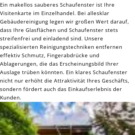
Ein makellos sauberes Schaufenster ist Ihre
Visitenkarte im Einzelhandel. Bei allesklar
Gebäudereinigung legen wir großen Wert darauf,
dass Ihre Glasflächen und Schaufenster stets
streifenfrei und einladend sind. Unsere
spezialisierten Reinigungstechniken entfernen
effektiv Schmutz, Fingerabdrücke und
Ablagerungen, die das Erscheinungsbild Ihrer
Auslage trüben könnten. Ein klares Schaufenster
nicht nur erhöht die Attraktivität Ihres Geschäfts,
sondern fördert auch das Einkaufserlebnis der
Kunden.