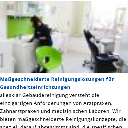
Maßgeschneiderte Reinigungslösungen für
Gesundheitseinrichtungen
allesklar Gebäudereinigung versteht die
einzigartigen Anforderungen von Arztpraxen,
Zahnarztpraxen und medizinischen Laboren. Wir
bieten maßgeschneiderte Reinigungskonzepte, die
speziell darauf abgestimmt sind, die spezifischen