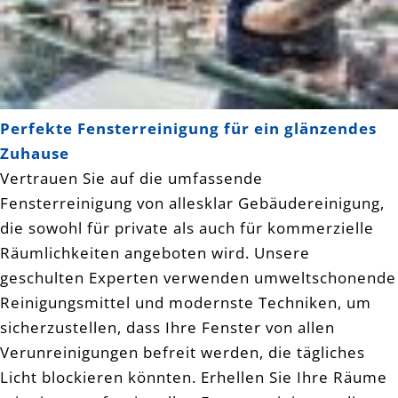
Perfekte Fensterreinigung für ein glänzendes
Zuhause
Vertrauen Sie auf die umfassende
Fensterreinigung von allesklar Gebäudereinigung,
die sowohl für private als auch für kommerzielle
Räumlichkeiten angeboten wird. Unsere
geschulten Experten verwenden umweltschonende
Reinigungsmittel und modernste Techniken, um
sicherzustellen, dass Ihre Fenster von allen
Verunreinigungen befreit werden, die tägliches
Licht blockieren könnten. Erhellen Sie Ihre Räume