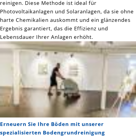
reinigen. Diese Methode ist ideal für
Photovoltaikanlagen und Solaranlagen, da sie ohne
harte Chemikalien auskommt und ein glänzendes
Ergebnis garantiert, das die Effizienz und
Lebensdauer Ihrer Anlagen erhöht.
Erneuern Sie Ihre Böden mit unserer
spezialisierten Bodengrundreinigung