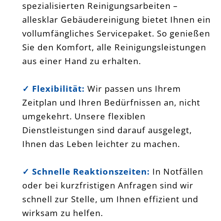
spezialisierten Reinigungsarbeiten –
allesklar Gebäudereinigung bietet Ihnen ein
vollumfängliches Servicepaket. So genießen
Sie den Komfort, alle Reinigungsleistungen
aus einer Hand zu erhalten.
✓
Flexibilität:
Wir passen uns Ihrem
Zeitplan und Ihren Bedürfnissen an, nicht
umgekehrt. Unsere flexiblen
Dienstleistungen sind darauf ausgelegt,
Ihnen das Leben leichter zu machen.
✓ Schnelle Reaktionszeiten:
In Notfällen
oder bei kurzfristigen Anfragen sind wir
schnell zur Stelle, um Ihnen effizient und
wirksam zu helfen.