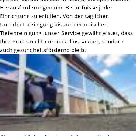
Herausforderungen und Bedürfnisse jeder
Einrichtung zu erfüllen. Von der täglichen
Unterhaltsreinigung bis zur periodischen
Tiefenreinigung, unser Service gewährleistet, dass
Ihre Praxis nicht nur makellos sauber, sondern
auch gesundheitsfördernd bleibt.