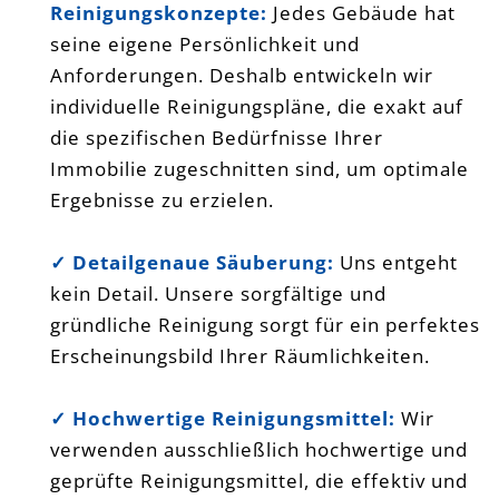
Reinigungskonzepte:
Jedes Gebäude hat
seine eigene Persönlichkeit und
Anforderungen. Deshalb entwickeln wir
individuelle Reinigungspläne, die exakt auf
die spezifischen Bedürfnisse Ihrer
Immobilie zugeschnitten sind, um optimale
Ergebnisse zu erzielen.
✓ Detailgenaue Säuberung:
Uns entgeht
kein Detail. Unsere sorgfältige und
gründliche Reinigung sorgt für ein perfektes
Erscheinungsbild Ihrer Räumlichkeiten.
✓ Hochwertige Reinigungsmittel:
Wir
verwenden ausschließlich hochwertige und
geprüfte Reinigungsmittel, die effektiv und