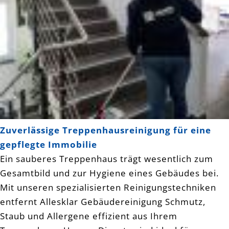
Zuverlässige Treppenhausreinigung für eine
gepflegte Immobilie
Ein sauberes Treppenhaus trägt wesentlich zum
Gesamtbild und zur Hygiene eines Gebäudes bei.
Mit unseren spezialisierten Reinigungstechniken
entfernt Allesklar Gebäudereinigung Schmutz,
Staub und Allergene effizient aus Ihrem