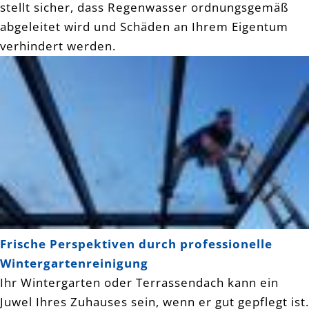
stellt sicher, dass Regenwasser ordnungsgemäß
abgeleitet wird und Schäden an Ihrem Eigentum
verhindert werden.
Frische Perspektiven durch professionelle
Wintergartenreinigung
Ihr Wintergarten oder Terrassendach kann ein
Juwel Ihres Zuhauses sein, wenn er gut gepflegt ist.