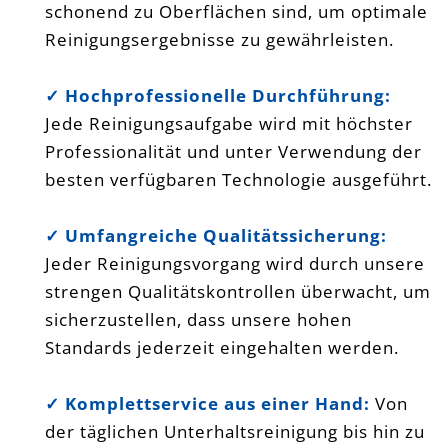
schonend zu Oberflächen sind, um optimale
Reinigungsergebnisse zu gewährleisten.
✓ Hochprofessionelle Durchführung:
Jede Reinigungsaufgabe wird mit höchster
Professionalität und unter Verwendung der
besten verfügbaren Technologie ausgeführt.
✓ Umfangreiche Qualitätssicherung:
Jeder Reinigungsvorgang wird durch unsere
strengen Qualitätskontrollen überwacht, um
sicherzustellen, dass unsere hohen
Standards jederzeit eingehalten werden.
✓ Komplettservice aus einer Hand:
Von
der täglichen Unterhaltsreinigung bis hin zu