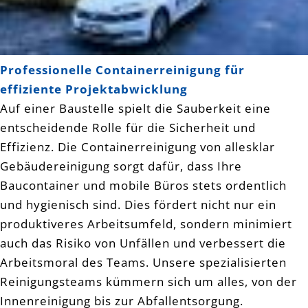
Professionelle Containerreinigung für
effiziente Projektabwicklung
Auf einer Baustelle spielt die Sauberkeit eine
entscheidende Rolle für die Sicherheit und
Effizienz. Die Containerreinigung von allesklar
Gebäudereinigung sorgt dafür, dass Ihre
Baucontainer und mobile Büros stets ordentlich
und hygienisch sind. Dies fördert nicht nur ein
produktiveres Arbeitsumfeld, sondern minimiert
auch das Risiko von Unfällen und verbessert die
Arbeitsmoral des Teams. Unsere spezialisierten
Reinigungsteams kümmern sich um alles, von der
Innenreinigung bis zur Abfallentsorgung.