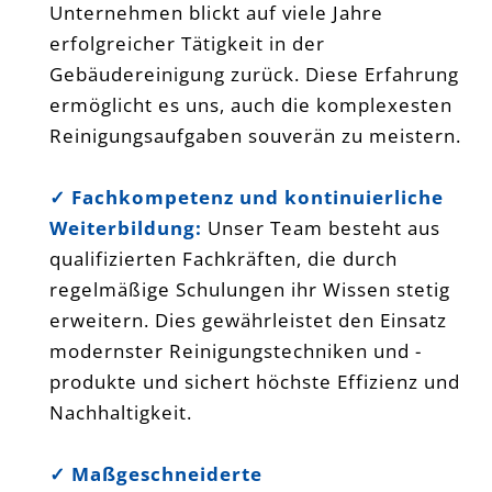
Unternehmen blickt auf viele Jahre
erfolgreicher Tätigkeit in der
Gebäudereinigung zurück. Diese Erfahrung
ermöglicht es uns, auch die komplexesten
Reinigungsaufgaben souverän zu meistern.
✓ Fachkompetenz und kontinuierliche
Weiterbildung:
Unser Team besteht aus
qualifizierten Fachkräften, die durch
regelmäßige Schulungen ihr Wissen stetig
erweitern. Dies gewährleistet den Einsatz
modernster Reinigungstechniken und -
produkte und sichert höchste Effizienz und
Nachhaltigkeit.
✓ Maßgeschneiderte