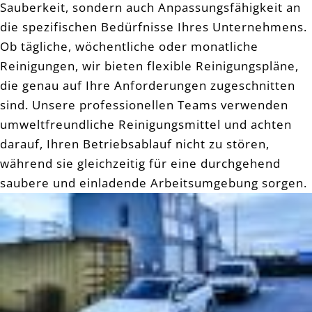
Sauberkeit, sondern auch Anpassungsfähigkeit an
die spezifischen Bedürfnisse Ihres Unternehmens.
Ob tägliche, wöchentliche oder monatliche
Reinigungen, wir bieten flexible Reinigungspläne,
die genau auf Ihre Anforderungen zugeschnitten
sind. Unsere professionellen Teams verwenden
umweltfreundliche Reinigungsmittel und achten
darauf, Ihren Betriebsablauf nicht zu stören,
während sie gleichzeitig für eine durchgehend
saubere und einladende Arbeitsumgebung sorgen.