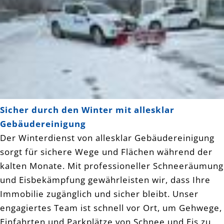
Sicher durch den Winter mit allesklar
Gebäudereinigung
Der Winterdienst von allesklar Gebäudereinigung
sorgt für sichere Wege und Flächen während der
kalten Monate. Mit professioneller Schneeräumung
und Eisbekämpfung gewährleisten wir, dass Ihre
Immobilie zugänglich und sicher bleibt. Unser
engagiertes Team ist schnell vor Ort, um Gehwege,
Einfahrten und Parkplätze von Schnee und Eis zu