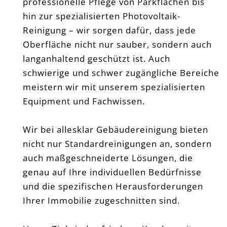
professionelle Pflege von Parkflächen bis
hin zur spezialisierten Photovoltaik-
Reinigung – wir sorgen dafür, dass jede
Oberfläche nicht nur sauber, sondern auch
langanhaltend geschützt ist. Auch
schwierige und schwer zugängliche Bereiche
meistern wir mit unserem spezialisierten
Equipment und Fachwissen.
Wir bei allesklar Gebäudereinigung bieten
nicht nur Standardreinigungen an, sondern
auch maßgeschneiderte Lösungen, die
genau auf Ihre individuellen Bedürfnisse
und die spezifischen Herausforderungen
Ihrer Immobilie zugeschnitten sind.