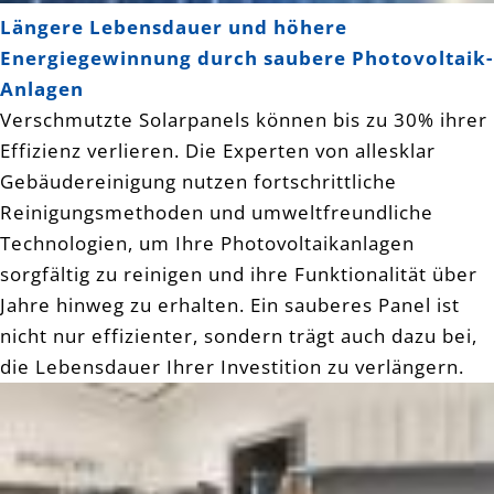
Längere Lebensdauer und höhere
Energiegewinnung durch saubere Photovoltaik-
Anlagen
Verschmutzte Solarpanels können bis zu 30% ihrer
Effizienz verlieren. Die Experten von allesklar
Gebäudereinigung nutzen fortschrittliche
Reinigungsmethoden und umweltfreundliche
Technologien, um Ihre Photovoltaikanlagen
sorgfältig zu reinigen und ihre Funktionalität über
Jahre hinweg zu erhalten. Ein sauberes Panel ist
nicht nur effizienter, sondern trägt auch dazu bei,
die Lebensdauer Ihrer Investition zu verlängern.