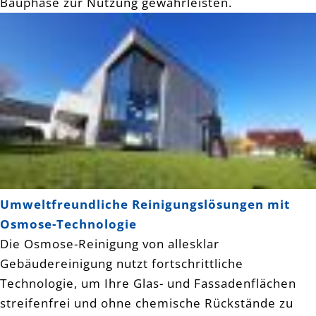
Bauphase zur Nutzung gewährleisten.
Umweltfreundliche Reinigungslösungen mit
Osmose-Technologie
Die Osmose-Reinigung von allesklar
Gebäudereinigung nutzt fortschrittliche
Technologie, um Ihre Glas- und Fassadenflächen
streifenfrei und ohne chemische Rückstände zu