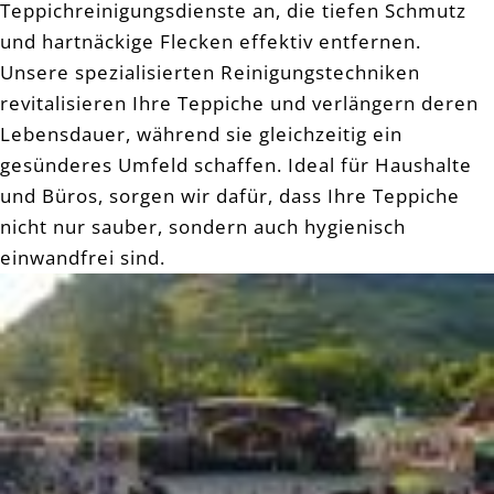
Teppichreinigungsdienste an, die tiefen Schmutz
und hartnäckige Flecken effektiv entfernen.
Unsere spezialisierten Reinigungstechniken
revitalisieren Ihre Teppiche und verlängern deren
Lebensdauer, während sie gleichzeitig ein
gesünderes Umfeld schaffen. Ideal für Haushalte
und Büros, sorgen wir dafür, dass Ihre Teppiche
nicht nur sauber, sondern auch hygienisch
einwandfrei sind.