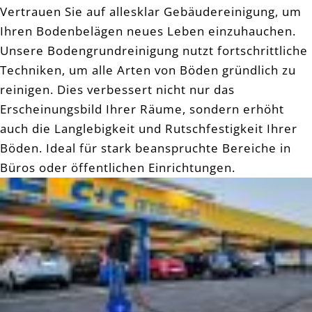
Vertrauen Sie auf allesklar Gebäudereinigung, um
Ihren Bodenbelägen neues Leben einzuhauchen.
Unsere Bodengrundreinigung nutzt fortschrittliche
Techniken, um alle Arten von Böden gründlich zu
reinigen. Dies verbessert nicht nur das
Erscheinungsbild Ihrer Räume, sondern erhöht
auch die Langlebigkeit und Rutschfestigkeit Ihrer
Böden. Ideal für stark beanspruchte Bereiche in
Büros oder öffentlichen Einrichtungen.