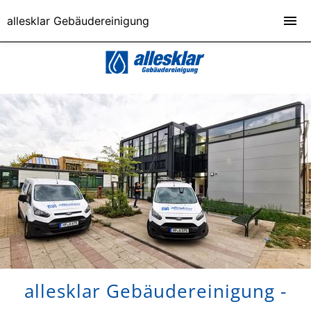
allesklar Gebäudereinigung
allesklar Gebäudereinigung -