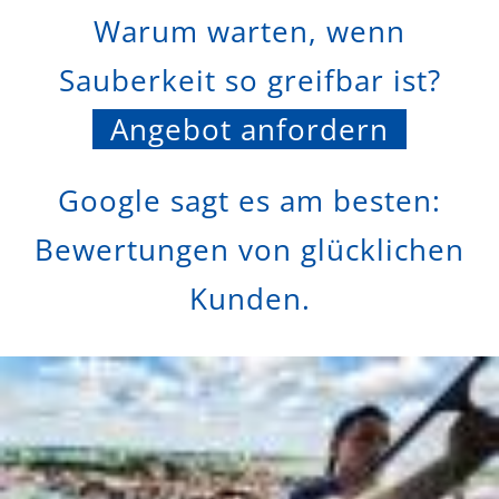
Warum warten, wenn
Sauberkeit so greifbar ist?
Angebot anfordern
Google sagt es am besten:
Bewertungen von glücklichen
Kunden.