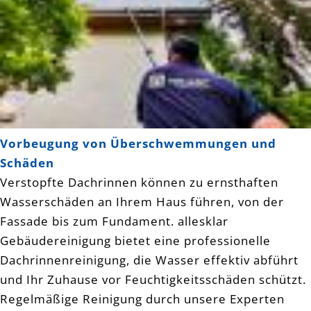
Vorbeugung von Überschwemmungen und
Schäden
Verstopfte Dachrinnen können zu ernsthaften
Wasserschäden an Ihrem Haus führen, von der
Fassade bis zum Fundament. allesklar
Gebäudereinigung bietet eine professionelle
Dachrinnenreinigung, die Wasser effektiv abführt
und Ihr Zuhause vor Feuchtigkeitsschäden schützt.
Regelmäßige Reinigung durch unsere Experten