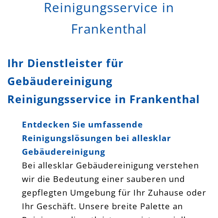
Reinigungsservice in
Frankenthal
Ihr Dienstleister für
Gebäudereinigung
Reinigungsservice in Frankenthal
Entdecken Sie umfassende
Reinigungslösungen bei allesklar
Gebäudereinigung
Bei allesklar Gebäudereinigung verstehen
wir die Bedeutung einer sauberen und
gepflegten Umgebung für Ihr Zuhause oder
Ihr Geschäft. Unsere breite Palette an