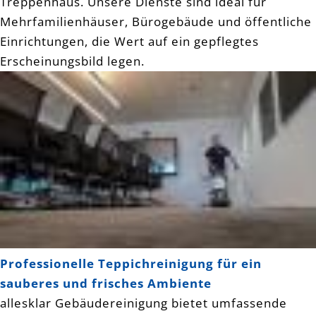
Treppenhaus. Unsere Dienste sind ideal für
Mehrfamilienhäuser, Bürogebäude und öffentliche
Einrichtungen, die Wert auf ein gepflegtes
Erscheinungsbild legen.
Professionelle Teppichreinigung für ein
sauberes und frisches Ambiente
allesklar Gebäudereinigung bietet umfassende