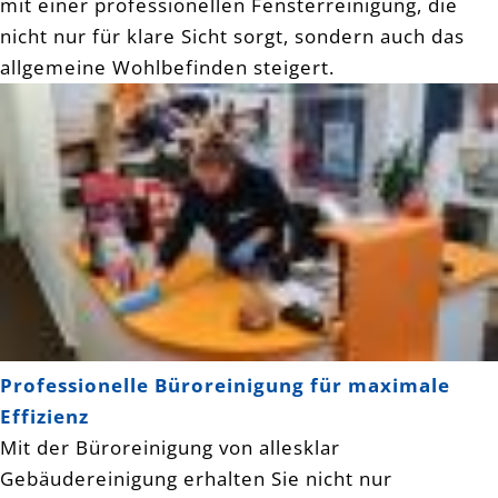
mit einer professionellen Fensterreinigung, die
nicht nur für klare Sicht sorgt, sondern auch das
allgemeine Wohlbefinden steigert.
Professionelle Büroreinigung für maximale
Effizienz
Mit der Büroreinigung von allesklar
Gebäudereinigung erhalten Sie nicht nur