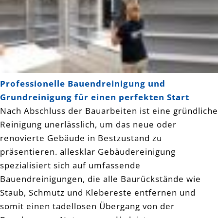
Professionelle Bauendreinigung und
Grundreinigung für einen perfekten Start
Nach Abschluss der Bauarbeiten ist eine gründliche
Reinigung unerlässlich, um das neue oder
renovierte Gebäude in Bestzustand zu
präsentieren. allesklar Gebäudereinigung
spezialisiert sich auf umfassende
Bauendreinigungen, die alle Baurückstände wie
Staub, Schmutz und Klebereste entfernen und
somit einen tadellosen Übergang von der