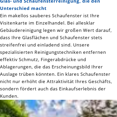
Glas- und Schaufensterreinigung, die den
Unterschied macht
Ein makellos sauberes Schaufenster ist Ihre
Visitenkarte im Einzelhandel. Bei allesklar
Gebäudereinigung legen wir großen Wert darauf,
dass Ihre Glasflächen und Schaufenster stets
streifenfrei und einladend sind. Unsere
spezialisierten Reinigungstechniken entfernen
effektiv Schmutz, Fingerabdrücke und
Ablagerungen, die das Erscheinungsbild Ihrer
Auslage trüben könnten. Ein klares Schaufenster
nicht nur erhöht die Attraktivität Ihres Geschäfts,
sondern fördert auch das Einkaufserlebnis der
Kunden.