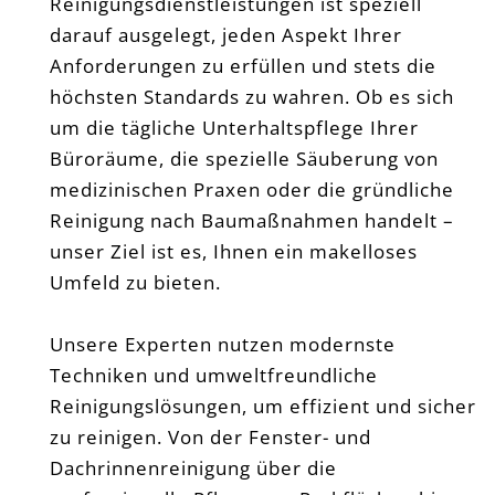
Reinigungsdienstleistungen ist speziell
darauf ausgelegt, jeden Aspekt Ihrer
Anforderungen zu erfüllen und stets die
höchsten Standards zu wahren. Ob es sich
um die tägliche Unterhaltspflege Ihrer
Büroräume, die spezielle Säuberung von
medizinischen Praxen oder die gründliche
Reinigung nach Baumaßnahmen handelt –
unser Ziel ist es, Ihnen ein makelloses
Umfeld zu bieten.
Unsere Experten nutzen modernste
Techniken und umweltfreundliche
Reinigungslösungen, um effizient und sicher
zu reinigen. Von der Fenster- und
Dachrinnenreinigung über die