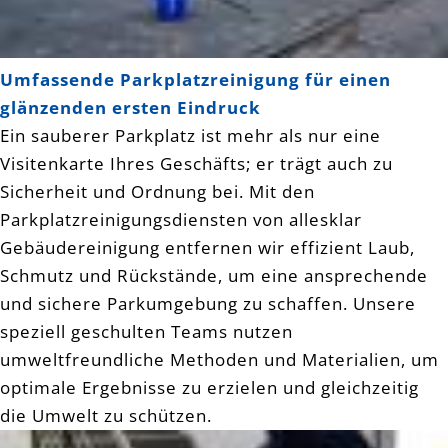
Umfassende Parkplatzreinigung für einen
glänzenden ersten Eindruck
Ein sauberer Parkplatz ist mehr als nur eine
Visitenkarte Ihres Geschäfts; er trägt auch zu
Sicherheit und Ordnung bei. Mit den
Parkplatzreinigungsdiensten von allesklar
Gebäudereinigung entfernen wir effizient Laub,
Schmutz und Rückstände, um eine ansprechende
und sichere Parkumgebung zu schaffen. Unsere
speziell geschulten Teams nutzen
umweltfreundliche Methoden und Materialien, um
optimale Ergebnisse zu erzielen und gleichzeitig
die Umwelt zu schützen.