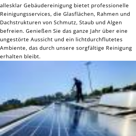
allesklar Gebäudereinigung bietet professionelle
Reinigungsservices, die Glasflächen, Rahmen und
Dachstrukturen von Schmutz, Staub und Algen
befreien. Genießen Sie das ganze Jahr über eine
ungestörte Aussicht und ein lichtdurchflutetes
Ambiente, das durch unsere sorgfältige Reinigung
erhalten bleibt.