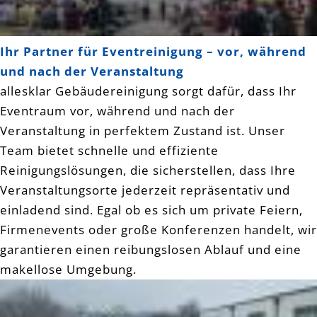
Ihr Partner für Eventreinigung – vor, während
und nach der Veranstaltung
allesklar Gebäudereinigung sorgt dafür, dass Ihr
Eventraum vor, während und nach der
Veranstaltung in perfektem Zustand ist. Unser
Team bietet schnelle und effiziente
Reinigungslösungen, die sicherstellen, dass Ihre
Veranstaltungsorte jederzeit repräsentativ und
einladend sind. Egal ob es sich um private Feiern,
Firmenevents oder große Konferenzen handelt, wir
garantieren einen reibungslosen Ablauf und eine
makellose Umgebung.