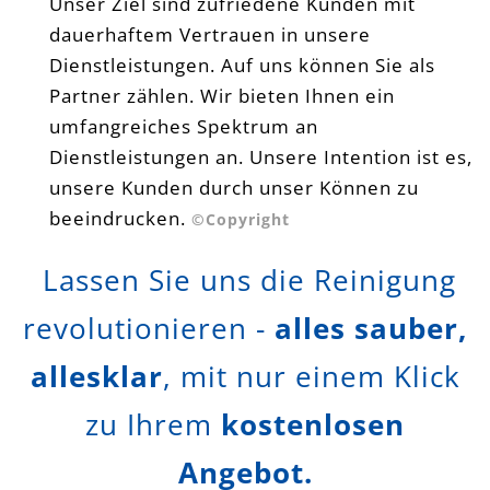
Unser Ziel sind zufriedene Kunden mit
dauerhaftem Vertrauen in unsere
Dienstleistungen. Auf uns können Sie als
Partner zählen. Wir bieten Ihnen ein
umfangreiches Spektrum an
Dienstleistungen an. Unsere Intention ist es,
unsere Kunden durch unser Können zu
beeindrucken.
©Copyright
Lassen Sie uns die Reinigung
revolutionieren -
alles sauber,
allesklar
, mit nur einem Klick
zu Ihrem
kostenlosen
Angebot.