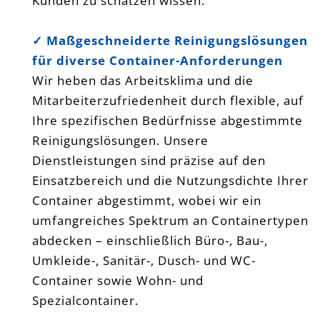
Kunden zu schätzen wissen.
✓ Maßgeschneiderte Reinigungslösungen
für diverse Container-Anforderungen
Wir heben das Arbeitsklima und die
Mitarbeiterzufriedenheit durch flexible, auf
Ihre spezifischen Bedürfnisse abgestimmte
Reinigungslösungen. Unsere
Dienstleistungen sind präzise auf den
Einsatzbereich und die Nutzungsdichte Ihrer
Container abgestimmt, wobei wir ein
umfangreiches Spektrum an Containertypen
abdecken – einschließlich Büro-, Bau-,
Umkleide-, Sanitär-, Dusch- und WC-
Container sowie Wohn- und
Spezialcontainer.