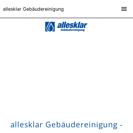
allesklar Gebäudereinigung
allesklar Gebäudereinigung -