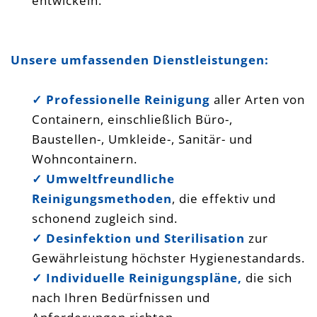
entwickeln.
Unsere umfassenden Dienstleistungen:
✓ Professionelle Reinigung
aller Arten von
Containern, einschließlich
Büro-,
Baustellen-, Umkleide-, Sanitär- und
Wohncontainern.
✓ Umweltfreundliche
Reinigungsmethoden
, die effektiv und
schonend zugleich sind.
✓ Desinfektion und Sterilisation
zur
Gewährleistung höchster Hygienestandards.
✓
Individuelle Reinigungspläne,
die sich
nach Ihren Bedürfnissen und