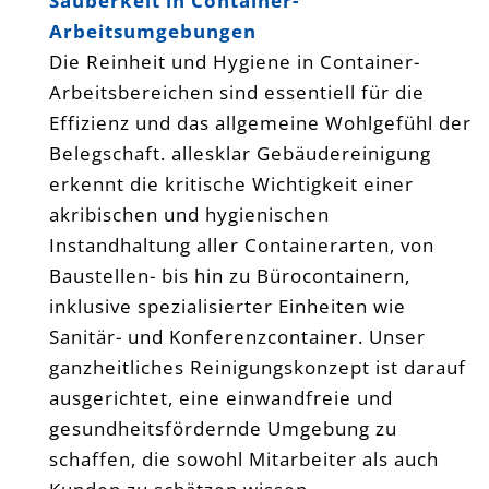
Sauberkeit in Container-
Arbeitsumgebungen
Die Reinheit und Hygiene in Container-
Arbeitsbereichen sind essentiell für die
Effizienz und das allgemeine Wohlgefühl der
Belegschaft. allesklar Gebäudereinigung
erkennt die kritische Wichtigkeit einer
akribischen und hygienischen
Instandhaltung aller Containerarten, von
Baustellen- bis hin zu Bürocontainern,
inklusive spezialisierter Einheiten wie
Sanitär- und Konferenzcontainer. Unser
ganzheitliches Reinigungskonzept ist darauf
ausgerichtet, eine einwandfreie und
gesundheitsfördernde Umgebung zu
schaffen, die sowohl Mitarbeiter als auch