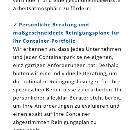
verhindern und eine gesundheitsbewusste
Arbeitsatmosphäre zu fördern.
✓ Persönliche Beratung und
maßgeschneiderte Reinigungspläne für
Ihr Container-Portfolio
Wir erkennen an, dass jedes Unternehmen
und jeder Containerpark seine eigenen,
einzigartigen Anforderungen hat. Deshalb
bieten wir eine individuelle Beratung, um
die optimalen Reinigungslösungen für Ihre
spezifischen Bedürfnisse zu erarbeiten. Ihr
persönlicher allesklar-Berater steht bereit,
um Ihre Anforderungen zu evaluieren und
einen exakt auf Ihre Container
abgestimmten Reinigungsplan zu