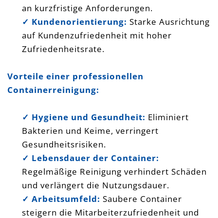
an kurzfristige Anforderungen.
✓ Kundenorientierung:
Starke Ausrichtung
auf Kundenzufriedenheit mit hoher
Zufriedenheitsrate.
Vorteile einer professionellen
Containerreinigung:
✓ Hygiene und Gesundheit:
Eliminiert
Bakterien und Keime, verringert
Gesundheitsrisiken.
✓ Lebensdauer der Container:
Regelmäßige Reinigung verhindert Schäden
und verlängert die Nutzungsdauer.
✓ Arbeitsumfeld:
Saubere Container
steigern die Mitarbeiterzufriedenheit und