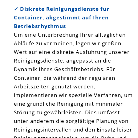
✓ Diskrete Reinigungsdienste für
Container, abgestimmt auf Ihren
Betriebsrhythmus
Um eine Unterbrechung Ihrer alltäglichen
Abläufe zu vermeiden, legen wir großen
Wert auf eine diskrete Ausführung unserer
Reinigungsdienste, angepasst an die
Dynamik Ihres Geschäftsbetriebs. Für
Container, die während der regulären
Arbeitszeiten genutzt werden,
implementieren wir spezielle Verfahren, um
eine gründliche Reinigung mit minimaler
Störung zu gewährleisten. Dies umfasst
unter anderem die sorgfältige Planung von
Reinigungsintervallen und den Einsatz leiser