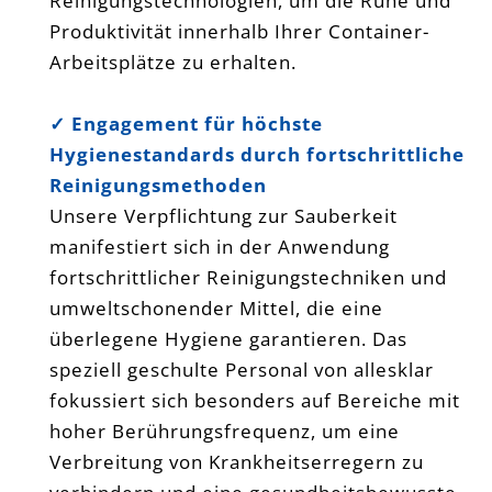
Reinigungstechnologien, um die Ruhe und
Produktivität innerhalb Ihrer Container-
Arbeitsplätze zu erhalten.
✓ Engagement für höchste
Hygienestandards durch fortschrittliche
Reinigungsmethoden
Unsere Verpflichtung zur Sauberkeit
manifestiert sich in der Anwendung
fortschrittlicher Reinigungstechniken und
umweltschonender Mittel, die eine
überlegene Hygiene garantieren. Das
speziell geschulte Personal von allesklar
fokussiert sich besonders auf Bereiche mit
hoher Berührungsfrequenz, um eine
Verbreitung von Krankheitserregern zu