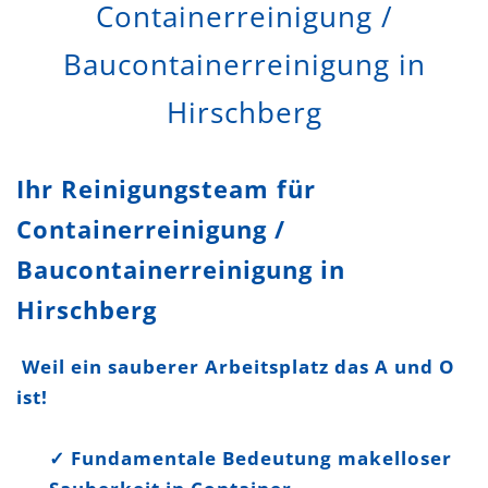
Containerreinigung /
Baucontainerreinigung in
Hirschberg
Ihr Reinigungsteam für
Containerreinigung /
Baucontainerreinigung in
Hirschberg
Weil ein sauberer Arbeitsplatz das A und O
ist!
✓ Fundamentale Bedeutung makelloser