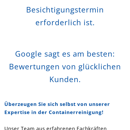
Besichtigungstermin
erforderlich ist.
Google sagt es am besten:
Bewertungen von glücklichen
Kunden.
Überzeugen Sie sich selbst von unserer
Expertise in der Containerreinigung!
Unser Team aus erfahrenen Fachkräften