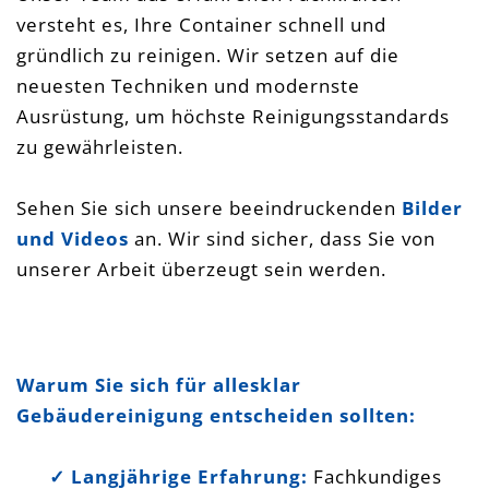
versteht es, Ihre Container schnell und
gründlich zu reinigen. Wir setzen auf die
neuesten Techniken und modernste
Ausrüstung, um höchste Reinigungsstandards
zu gewährleisten.
Sehen Sie sich unsere beeindruckenden
Bilder
und Videos
an. Wir sind sicher, dass Sie von
unserer Arbeit überzeugt sein werden.
Containerreinigung Mannheim Darmstadt
Heidelberg Heppenheim Weinheim
Warum Sie sich für allesklar
Weiterstadt Baucontainer
Gebäudereinigung entscheiden sollten:
✓ Langjährige Erfahrung:
Fachkundiges