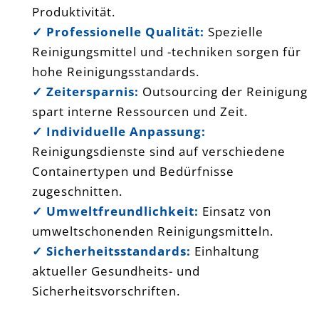
Produktivität.
✓ Professionelle Qualität:
Spezielle
Reinigungsmittel und -techniken sorgen für
hohe Reinigungsstandards.
✓ Zeitersparnis:
Outsourcing der Reinigung
spart interne Ressourcen und Zeit.
✓ Individuelle Anpassung:
Reinigungsdienste sind auf verschiedene
Containertypen und Bedürfnisse
zugeschnitten.
✓ Umweltfreundlichkeit:
Einsatz von
umweltschonenden Reinigungsmitteln.
✓ Sicherheitsstandards:
Einhaltung
aktueller Gesundheits- und
Sicherheitsvorschriften.