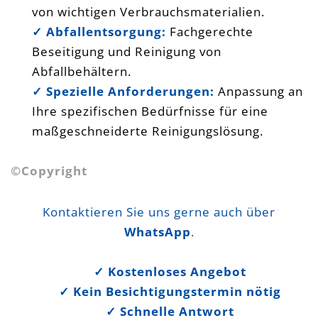
von wichtigen Verbrauchsmaterialien.
✓ Abfallentsorgung:
Fachgerechte
Beseitigung und Reinigung von
Abfallbehältern.
✓ Spezielle Anforderungen:
Anpassung an
Ihre spezifischen Bedürfnisse für eine
maßgeschneiderte Reinigungslösung.
©Copyright
Kontaktieren Sie uns gerne auch über
WhatsApp
.
✓ Kostenloses Angebot
✓ Kein Besichtigungstermin nötig
✓ Schnelle Antwort