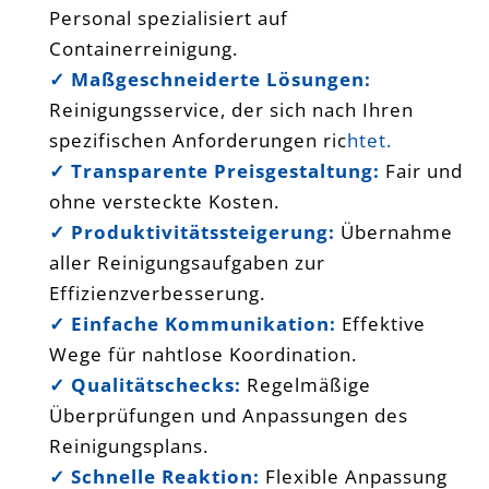
Personal spezialisiert auf
Containerreinigung.
✓ Maßgeschneiderte Lösungen:
Reinigungsservice, der sich nach Ihren
spezifischen Anforderungen ric
htet.
✓ Transparente Preisgestaltung:
Fair und
ohne versteckte Kosten.
✓ Produktivitätssteigerung:
Übernahme
aller Reinigungsaufgaben zur
Effizienzverbesserung.
✓ Einfache Kommunikation:
Effektive
Wege für nahtlose Koordination.
✓ Qualitätschecks:
Regelmäßige
Überprüfungen und Anpassungen des
Reinigungsplans.
✓ Schnelle Reaktion:
Flexible Anpassung