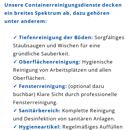
Unsere Containerreinigungsdienste decken
ein breites Spektrum ab, dazu gehören
unter anderem:
✓ Tiefenreinigung der Böden:
Sorgfältiges
Staubsaugen und Wischen für eine
gründliche Sauberkeit.
✓ Oberflächenreinigung:
Hygienische
Reinigung von Arbeitsplätzen und allen
Oberflächen.
✓ Fensterreinigung:
(optional dazu
buchbar) Klare Sicht durch professionelle
Fensterreinigung.
✓ Sanitärbereich:
Komplette Reinigung
und Desinfektion von sanitären Anlagen.
✓ Hygieneartikel:
Regelmäßiges Auffüllen