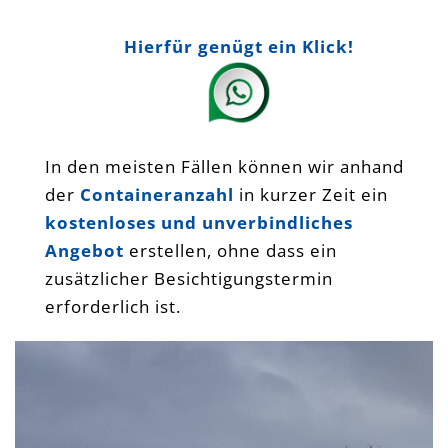
Hierfür genügt ein Klick!
In den meisten Fällen können wir anhand
der
Containeranzahl
in kurzer Zeit ein
kostenloses und unverbindliches
Angebot
erstellen, ohne dass ein
zusätzlicher Besichtigungstermin
erforderlich ist.