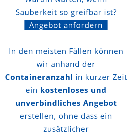
Sauberkeit so greifbar ist?
Angebot anfordern
In den meisten Fällen können
wir anhand der
Containeranzahl
in kurzer Zeit
ein
kostenloses und
unverbindliches Angebot
erstellen, ohne dass ein
zusätzlicher