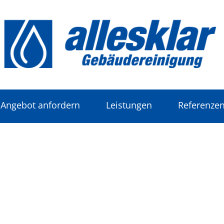
Angebot anfordern
Leistungen
Referenze