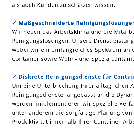
als auch Kunden zu schätzen wissen.
✓ Maßgeschneiderte Reinigungslösungen
Wir heben das Arbeitsklima und die Mitarbe
Reinigungslösungen. Unsere Dienstleistung
wobei wir ein umfangreiches Spektrum an C
Container sowie Wohn- und Spezialcontaine
✓ Diskrete Reinigungsdienste für Conta
Um eine Unterbrechung Ihrer alltäglichen A
Reinigungsdienste, angepasst an die Dynami
werden, implementieren wir spezielle Verf
unter anderem die sorgfältige Planung von
Produktivität innerhalb Ihrer Container-Arbe