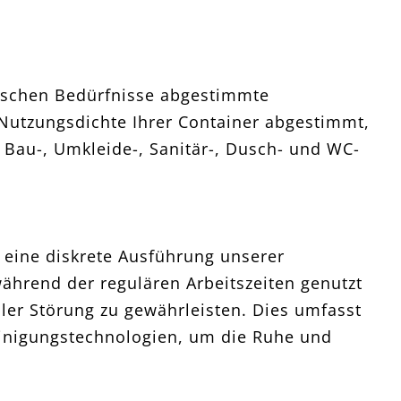
ifischen Bedürfnisse abgestimmte
 Nutzungsdichte Ihrer Container abgestimmt,
 Bau-, Umkleide-, Sanitär-, Dusch- und WC-
s
 eine diskrete Ausführung unserer
während der regulären Arbeitszeiten genutzt
ler Störung zu gewährleisten. Dies umfasst
Reinigungstechnologien, um die Ruhe und