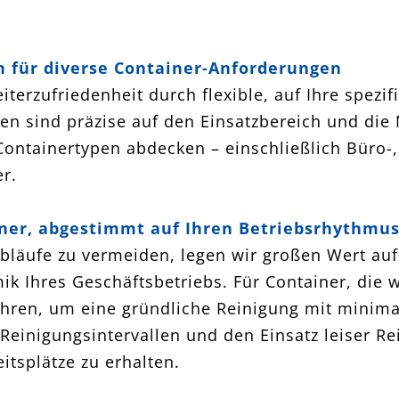
 für diverse Container-Anforderungen
iterzufriedenheit durch flexible, auf Ihre spez
en sind präzise auf den Einsatzbereich und die
ontainertypen abdecken – einschließlich Büro-,
r.
iner, abgestimmt auf Ihren Betriebsrhythmu
bläufe zu vermeiden, legen wir großen Wert auf
k Ihres Geschäftsbetriebs. Für Container, die 
ahren, um eine gründliche Reinigung mit minima
 Reinigungsintervallen und den Einsatz leiser 
itsplätze zu erhalten.