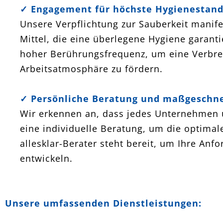
✓ Engagement für höchste Hygienestand
Unsere Verpflichtung zur Sauberkeit manif
Mittel, die eine überlegene Hygiene garanti
hoher Berührungsfrequenz, um eine Verbre
Arbeitsatmosphäre zu fördern.
✓ Persönliche Beratung und maßgeschnei
Wir erkennen an, dass jedes Unternehmen u
eine individuelle Beratung, um die optimal
allesklar-Berater steht bereit, um Ihre An
entwickeln.
Unsere umfassenden Dienstleistungen: