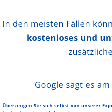
In den meisten Fällen kön
kostenloses und un
zusätzlich
Google sagt es am
Überzeugen Sie sich selbst von unserer Exp