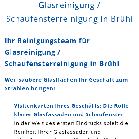
Glasreinigung /
Schaufensterreinigung in Brühl
Ihr Reinigungsteam für
Glasreinigung /
Schaufensterreinigung in Brühl
Weil saubere Glasflächen Ihr Geschäft zum
Strahlen bringen!
Visitenkarten Ihres Geschäfts: Die Rolle
klarer Glasfassaden und Schaufenster
In der Welt des ersten Eindrucks spielt die
Reinheit Ihrer Glasfassaden und