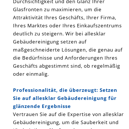
Durchsichtigkeit und den Glanz Ihrer
Glasfronten zu maximieren, um die
Attraktivität Ihres Geschäfts, Ihrer Firma,
Ihres Marktes oder Ihres Einkaufszentrums
deutlich zu steigern. Wir bei allesklar
Gebäudereinigung setzen auf
maßgeschneiderte Lösungen, die genau auf
die Bedürfnisse und Anforderungen Ihres
Geschäfts abgestimmt sind, ob regelmäßig
oder einmalig.
Professionalität, die überzeugt: Setzen
Sie auf allesklar Gebäudereinigung für
glänzende Ergebnisse
Vertrauen Sie auf die Expertise von allesklar
Gebäudereinigung, um die Sauberkeit und