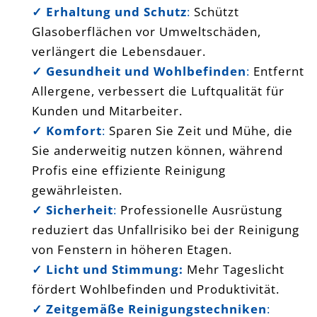
✓ Erhaltung und Schutz
:
Schützt
Glasoberflächen vor Umweltschäden,
verlängert die Lebensdauer.
✓ Gesundheit und Wohlbefinden
:
Entfernt
Allergene, verbessert die Luftqualität für
Kunden und Mitarbeiter.
✓ Komfort
:
Sparen Sie Zeit und Mühe, die
Sie anderweitig nutzen können, während
Profis eine effiziente Reinigung
gewährleisten.
✓ Sicherheit
:
Professionelle Ausrüstung
reduziert das Unfallrisiko bei der Reinigung
von Fenstern in höheren Etagen.
✓
Licht und Stimmung:
Mehr Tageslicht
fördert Wohlbefinden und Produktivität.
✓ Zeitgemäße Reinigungstechniken
: