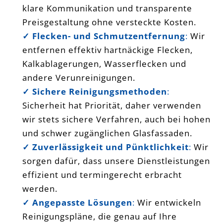
klare Kommunikation und transparente
Preisgestaltung ohne versteckte Kosten.
✓ Flecken- und Schmutzentfernung
:
Wir
entfernen effektiv hartnäckige Flecken,
Kalkablagerungen, Wasserflecken und
andere Verunreinigungen.
✓ Sichere Reinigungsmethoden
:
Sicherheit hat Priorität, daher verwenden
wir stets sichere Verfahren, auch bei hohen
und schwer zugänglichen Glasfassaden.
✓ Zuverlässigkeit und Pünktlichkeit
:
Wir
sorgen dafür, dass unsere Dienstleistungen
effizient und termingerecht erbracht
werden.
✓ Angepasste Lösungen
:
Wir entwickeln
Reinigungspläne, die genau auf Ihre