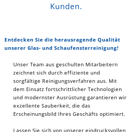
Kunden.
Entdecken Sie die herausragende Qualität
unserer Glas- und Schaufensterreinigung!
Unser Team aus geschulten Mitarbeitern
zeichnet sich durch effiziente und
sorgfältige Reinigungsverfahren aus. Mit
dem Einsatz fortschrittlicher Technologien
und modernster Ausrüstung garantieren wir
exzellente Sauberkeit, die das
Erscheinungsbild Ihres Geschäfts optimiert.
Lassen Sie sich von unserer eindrucksvollen