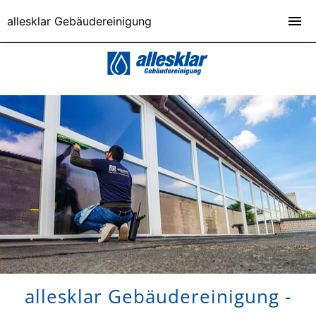
allesklar Gebäudereinigung
allesklar Gebäudereinigung -