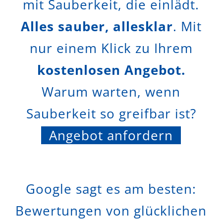
mit Sauberkeit, die einlädt.
Alles sauber, allesklar
. Mit
nur einem Klick zu Ihrem
kostenlosen Angebot.
Warum warten, wenn
Sauberkeit so greifbar ist?
Angebot anfordern
Google sagt es am besten:
Bewertungen von glücklichen