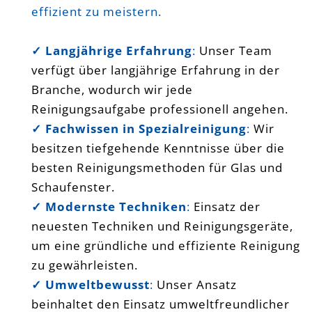
effizient zu meistern.
✓ Langjährige Erfahrung
:
Unser Team
verfügt über langjährige Erfahrung in der
Branche, wodurch wir jede
Reinigungsaufgabe professionell angehen.
✓ Fachwissen in Spezialreinigung
:
Wir
besitzen tiefgehende Kenntnisse über die
besten Reinigungsmethoden für Glas und
Schaufenster.
✓ Modernste Techniken
:
Einsatz der
neuesten Techniken und Reinigungsgeräte,
um eine gründliche und effiziente Reinigung
zu gewährleisten.
✓ Umweltbewusst
:
Unser Ansatz
beinhaltet den Einsatz umweltfreundlicher