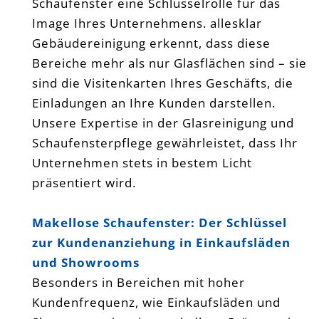
Schaufenster eine Schlüsselrolle für das
Image Ihres Unternehmens. allesklar
Gebäudereinigung erkennt, dass diese
Bereiche mehr als nur Glasflächen sind – sie
sind die Visitenkarten Ihres Geschäfts, die
Einladungen an Ihre Kunden darstellen.
Unsere Expertise in der Glasreinigung und
Schaufensterpflege gewährleistet, dass Ihr
Unternehmen stets in bestem Licht
präsentiert wird.
Makellose Schaufenster: Der Schlüssel
zur Kundenanziehung in Einkaufsläden
und Showrooms
Besonders in Bereichen mit hoher
Kundenfrequenz, wie Einkaufsläden und