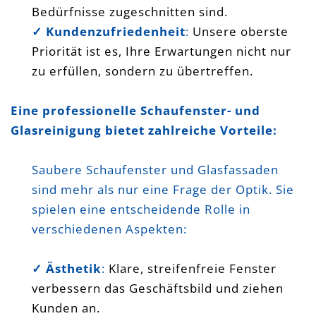
Bedürfnisse zugeschnitten sind.
✓ Kundenzufriedenheit
:
Unsere oberste
Priorität ist es, Ihre Erwartungen nicht nur
zu erfüllen, sondern zu übertreffen.
Eine professionelle Schaufenster- und
Glasreinigung bietet zahlreiche Vorteile:
Saubere Schaufenster und Glasfassaden
sind mehr als nur eine Frage der Optik. Sie
spielen eine entscheidende Rolle in
verschiedenen Aspekten:
✓ Ästhetik
:
Klare, streifenfreie Fenster
verbessern das Geschäftsbild und ziehen
Kunden an.