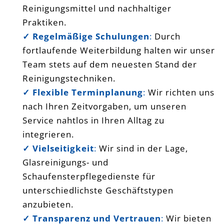
Reinigungsmittel und nachhaltiger
Praktiken.
✓ Regelmäßige Schulungen
:
Durch
fortlaufende Weiterbildung halten wir unser
Team stets auf dem neuesten Stand der
Reinigungstechniken.
✓ Flexible Terminplanung
:
Wir richten uns
nach Ihren Zeitvorgaben, um unseren
Service nahtlos in Ihren Alltag zu
integrieren.
✓ Vielseitigkeit
:
Wir sind in der Lage,
Glasreinigungs- und
Schaufensterpflegedienste für
unterschiedlichste Geschäftstypen
anzubieten.
✓ Transparenz und Vertrauen
:
Wir bieten