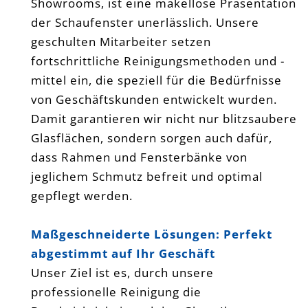
Showrooms, ist eine makellose Präsentation
der Schaufenster unerlässlich. Unsere
geschulten Mitarbeiter setzen
fortschrittliche Reinigungsmethoden und -
mittel ein, die speziell für die Bedürfnisse
von Geschäftskunden entwickelt wurden.
Damit garantieren wir nicht nur blitzsaubere
Glasflächen, sondern sorgen auch dafür,
dass Rahmen und Fensterbänke von
jeglichem Schmutz befreit und optimal
gepflegt werden.
Maßgeschneiderte Lösungen: Perfekt
abgestimmt auf Ihr Geschäft
Unser Ziel ist es, durch unsere
professionelle Reinigung die