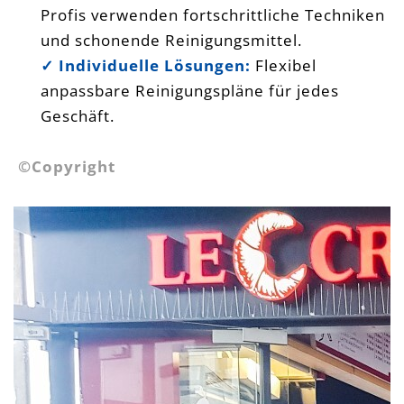
Profis verwenden fortschrittliche Techniken
und schonende Reinigungsmittel.
✓
Individuelle Lösungen:
Flexibel
anpassbare Reinigungspläne für jedes
Geschäft.
©Copyright