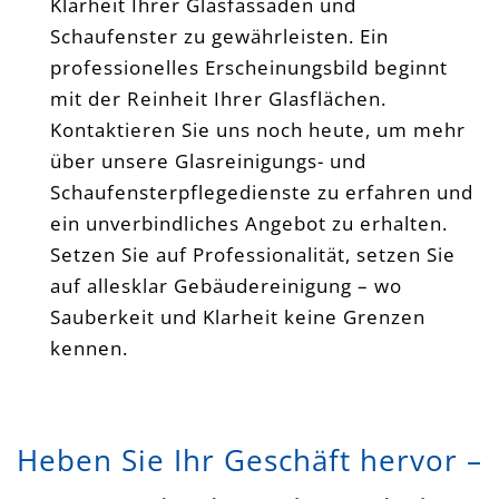
Klarheit Ihrer Glasfassaden und
Schaufenster zu gewährleisten. Ein
professionelles Erscheinungsbild beginnt
mit der Reinheit Ihrer Glasflächen.
Kontaktieren Sie uns noch heute, um mehr
über unsere Glasreinigungs- und
Schaufensterpflegedienste zu erfahren und
ein unverbindliches Angebot zu erhalten.
Setzen Sie auf Professionalität, setzen Sie
auf allesklar Gebäudereinigung – wo
Sauberkeit und Klarheit keine Grenzen
kennen.
Heben Sie Ihr Geschäft hervor –