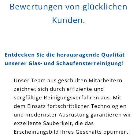
Bewertungen von glücklichen
Kunden.
Entdecken Sie die herausragende Qualität
unserer Glas- und Schaufensterreinigung!
Unser Team aus geschulten Mitarbeitern
zeichnet sich durch effiziente und
sorgfältige Reinigungsverfahren aus. Mit
dem Einsatz fortschrittlicher Technologien
und modernster Ausrüstung garantieren wir
exzellente Sauberkeit, die das
Erscheinungsbild Ihres Geschäfts optimiert.