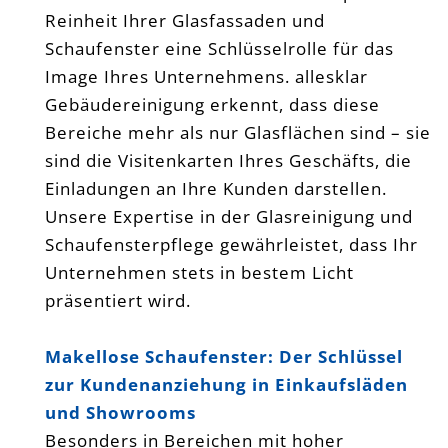
Reinheit Ihrer Glasfassaden und
Schaufenster eine Schlüsselrolle für das
Image Ihres Unternehmens. allesklar
Gebäudereinigung erkennt, dass diese
Bereiche mehr als nur Glasflächen sind – sie
sind die Visitenkarten Ihres Geschäfts, die
Einladungen an Ihre Kunden darstellen.
Unsere Expertise in der Glasreinigung und
Schaufensterpflege gewährleistet, dass Ihr
Unternehmen stets in bestem Licht
präsentiert wird.
Makellose Schaufenster: Der Schlüssel
zur Kundenanziehung in Einkaufsläden
und Showrooms
Besonders in Bereichen mit hoher