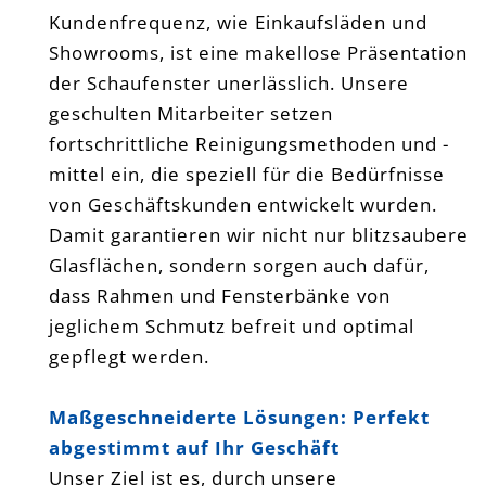
Kundenfrequenz, wie Einkaufsläden und
Showrooms, ist eine makellose Präsentation
der Schaufenster unerlässlich. Unsere
geschulten Mitarbeiter setzen
fortschrittliche Reinigungsmethoden und -
mittel ein, die speziell für die Bedürfnisse
von Geschäftskunden entwickelt wurden.
Damit garantieren wir nicht nur blitzsaubere
Glasflächen, sondern sorgen auch dafür,
dass Rahmen und Fensterbänke von
jeglichem Schmutz befreit und optimal
gepflegt werden.
Maßgeschneiderte Lösungen: Perfekt
abgestimmt auf Ihr Geschäft
Unser Ziel ist es, durch unsere