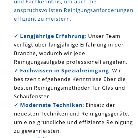
und Fachkenntnis, um auch die
anspruchsvollsten Reinigungsanforderungen
effizient zu meistern.
✓ Langjährige Erfahrung
:
Unser Team
verfügt über langjährige Erfahrung in der
Branche, wodurch wir jede
Reinigungsaufgabe professionell angehen.
✓ Fachwissen in Spezialreinigung
:
Wir
besitzen tiefgehende Kenntnisse über die
besten Reinigungsmethoden für Glas und
Schaufenster.
✓ Modernste Techniken
:
Einsatz der
neuesten Techniken und Reinigungsgeräte,
um eine gründliche und effiziente Reinigung
zu gewährleisten.