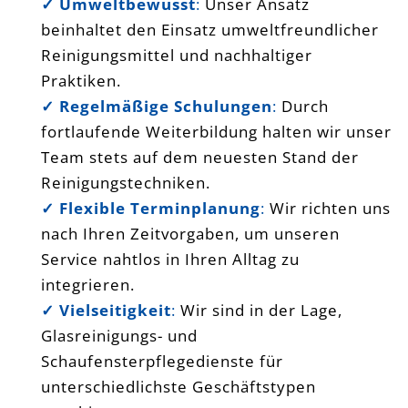
✓ Umweltbewusst
:
Unser Ansatz
beinhaltet den Einsatz umweltfreundlicher
Reinigungsmittel und nachhaltiger
Praktiken.
✓ Regelmäßige Schulungen
:
Durch
fortlaufende Weiterbildung halten wir unser
Team stets auf dem neuesten Stand der
Reinigungstechniken.
✓ Flexible Terminplanung
:
Wir richten uns
nach Ihren Zeitvorgaben, um unseren
Service nahtlos in Ihren Alltag zu
integrieren.
✓ Vielseitigkeit
:
Wir sind in der Lage,
Glasreinigungs- und
Schaufensterpflegedienste für
unterschiedlichste Geschäftstypen