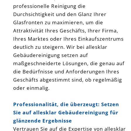
professionelle Reinigung die
Durchsichtigkeit und den Glanz Ihrer
Glasfronten zu maximieren, um die
Attraktivität Ihres Geschäfts, Ihrer Firma,
Ihres Marktes oder Ihres Einkaufszentrums
deutlich zu steigern. Wir bei allesklar
Gebäudereinigung setzen auf
maßgeschneiderte Lösungen, die genau auf
die Bedürfnisse und Anforderungen Ihres
Geschäfts abgestimmt sind, ob regelmäßig
oder einmalig.
Professionalität, die überzeugt: Setzen
Sie auf allesklar Gebäudereinigung für
glänzende Ergebnisse
Vertrauen Sie auf die Expertise von allesklar