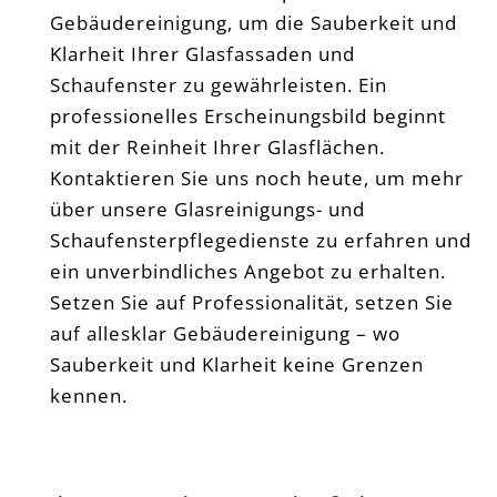
Gebäudereinigung, um die Sauberkeit und
Klarheit Ihrer Glasfassaden und
Schaufenster zu gewährleisten. Ein
professionelles Erscheinungsbild beginnt
mit der Reinheit Ihrer Glasflächen.
Kontaktieren Sie uns noch heute, um mehr
über unsere Glasreinigungs- und
Schaufensterpflegedienste zu erfahren und
ein unverbindliches Angebot zu erhalten.
Setzen Sie auf Professionalität, setzen Sie
auf allesklar Gebäudereinigung – wo
Sauberkeit und Klarheit keine Grenzen
kennen.