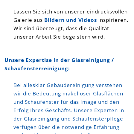
Lassen Sie sich von unserer eindrucksvollen
Galerie aus
Bildern und Videos
inspirieren.
Wir sind überzeugt, dass die Qualität
unserer Arbeit Sie begeistern wird.
Fensterreinigung Glasreinigung
Unsere Expertise in der Glasreinigung /
Wintergartenreinigung Bensheim
Schaufensterreinigung:
Heppenheim Mannheim Weinheim
Darmstadt
Bei allesklar Gebäudereinigung verstehen
wir die Bedeutung makelloser Glasflächen
und Schaufenster für das Image und den
Erfolg Ihres Geschäfts. Unsere Experten in
der Glasreinigung und Schaufensterpflege
verfügen über die notwendige Erfahrung