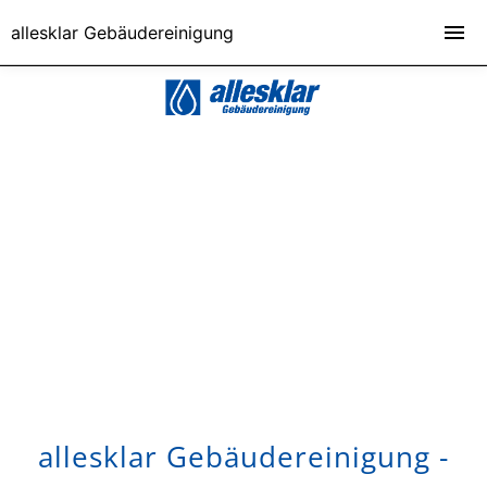
allesklar Gebäudereinigung
allesklar Gebäudereinigung -