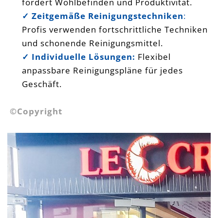
fördert Wohlbefinden und Produktivität.
✓ Zeitgemäße Reinigungstechniken
:
Profis verwenden fortschrittliche Techniken
und schonende Reinigungsmittel.
✓
Individuelle Lösungen:
Flexibel
anpassbare Reinigungspläne für jedes
Geschäft.
©Copyright