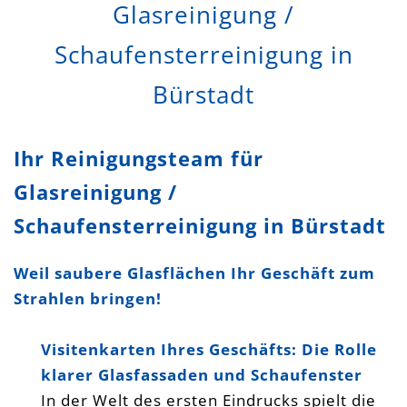
Glasreinigung /
Schaufensterreinigung in
Bürstadt
Ihr Reinigungsteam für
Glasreinigung /
Schaufensterreinigung in Bürstadt
Weil saubere Glasflächen Ihr Geschäft zum
Strahlen bringen!
Visitenkarten Ihres Geschäfts: Die Rolle
klarer Glasfassaden und Schaufenster
In der Welt des ersten Eindrucks spielt die