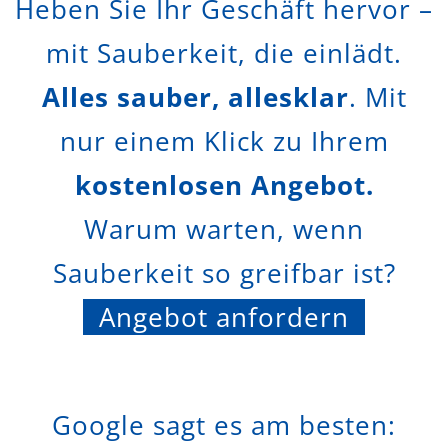
Heben Sie Ihr Geschäft hervor –
mit Sauberkeit, die einlädt.
Alles sauber, allesklar
. Mit
nur einem Klick zu Ihrem
kostenlosen Angebot.
Warum warten, wenn
Sauberkeit so greifbar ist?
Angebot anfordern
Google sagt es am besten: