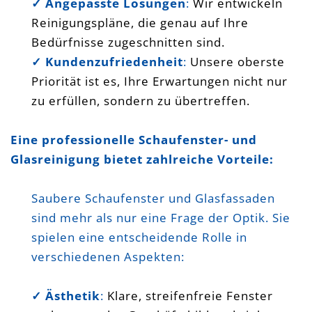
✓ Angepasste Lösungen
:
Wir entwickeln
Reinigungspläne, die genau auf Ihre
Bedürfnisse zugeschnitten sind.
✓ Kundenzufriedenheit
:
Unsere oberste
Priorität ist es, Ihre Erwartungen nicht nur
zu erfüllen, sondern zu übertreffen.
Eine professionelle Schaufenster- und
Glasreinigung bietet zahlreiche Vorteile:
Saubere Schaufenster und Glasfassaden
sind mehr als nur eine Frage der Optik. Sie
spielen eine entscheidende Rolle in
verschiedenen Aspekten:
✓ Ästhetik
:
Klare, streifenfreie Fenster