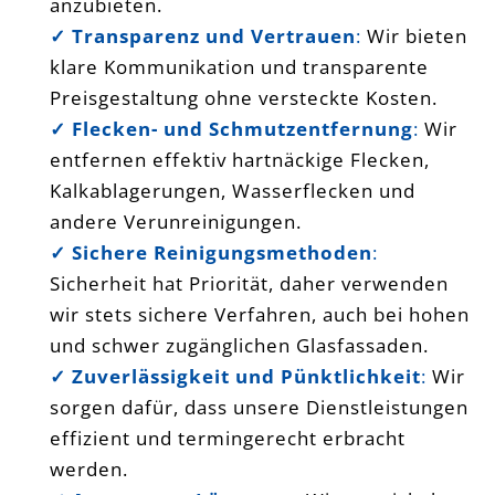
anzubieten.
✓ Transparenz und Vertrauen
:
Wir bieten
klare Kommunikation und transparente
Preisgestaltung ohne versteckte Kosten.
✓ Flecken- und Schmutzentfernung
:
Wir
entfernen effektiv hartnäckige Flecken,
Kalkablagerungen, Wasserflecken und
andere Verunreinigungen.
✓ Sichere Reinigungsmethoden
:
Sicherheit hat Priorität, daher verwenden
wir stets sichere Verfahren, auch bei hohen
und schwer zugänglichen Glasfassaden.
✓ Zuverlässigkeit und Pünktlichkeit
:
Wir
sorgen dafür, dass unsere Dienstleistungen
effizient und termingerecht erbracht
werden.