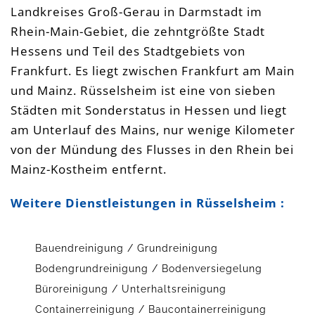
Landkreises Groß-Gerau in Darmstadt im
Rhein-Main-Gebiet, die zehntgrößte Stadt
Hessens und Teil des Stadtgebiets von
Frankfurt. Es liegt zwischen Frankfurt am Main
und Mainz. Rüsselsheim ist eine von sieben
Städten mit Sonderstatus in Hessen und liegt
am Unterlauf des Mains, nur wenige Kilometer
von der Mündung des Flusses in den Rhein bei
Mainz-Kostheim entfernt.
Weitere Dienstleistungen in Rüsselsheim :
Bauendreinigung / Grundreinigung
Bodengrundreinigung / Bodenversiegelung
Büroreinigung / Unterhaltsreinigung
Containerreinigung / Baucontainerreinigung