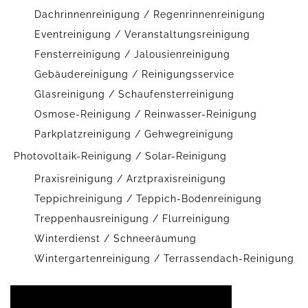
Dachrinnenreinigung / Regenrinnenreinigung
Eventreinigung / Veranstaltungsreinigung
Fensterreinigung / Jalousienreinigung
Gebäudereinigung / Reinigungsservice
Glasreinigung / Schaufensterreinigung
Osmose-Reinigung / Reinwasser-Reinigung
Parkplatzreinigung / Gehwegreinigung
Photovoltaik-Reinigung / Solar-Reinigung
Praxisreinigung / Arztpraxisreinigung
Teppichreinigung / Teppich-Bodenreinigung
Treppenhausreinigung / Flurreinigung
Winterdienst / Schneeräumung
Wintergartenreinigung / Terrassendach-Reinigung