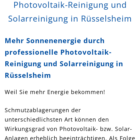
Photovoltaik-Reinigung und
Solarreinigung in Rüsselsheim
Mehr Sonnenenergie durch
professionelle Photovoltaik-
Reinigung und Solarreinigung in
Rüsselsheim
Weil Sie mehr Energie bekommen!
Schmutzablagerungen der
unterschiedlichsten Art können den
Wirkungsgrad von Photovoltaik- bzw. Solar-
Anlagen erheblich beeinträchtigen. Als Folge