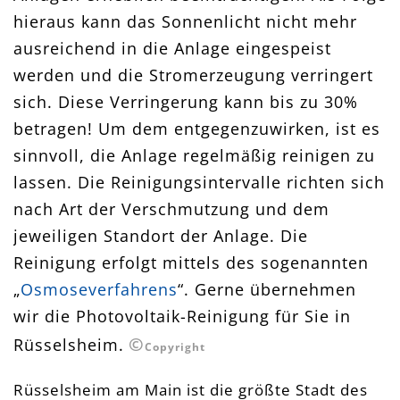
hieraus kann das Sonnenlicht nicht mehr
ausreichend in die Anlage eingespeist
werden und die Stromerzeugung verringert
sich. Diese Verringerung kann bis zu 30%
betragen! Um dem entgegenzuwirken, ist es
sinnvoll, die Anlage regelmäßig reinigen zu
lassen. Die Reinigungsintervalle richten sich
nach Art der Verschmutzung und dem
jeweiligen Standort der Anlage. Die
Reinigung erfolgt mittels des sogenannten
„
Osmoseverfahrens
“. Gerne übernehmen
wir die Photovoltaik-Reinigung für Sie in
©
Rüsselsheim.
Copyright
Rüsselsheim am Main ist die größte Stadt des