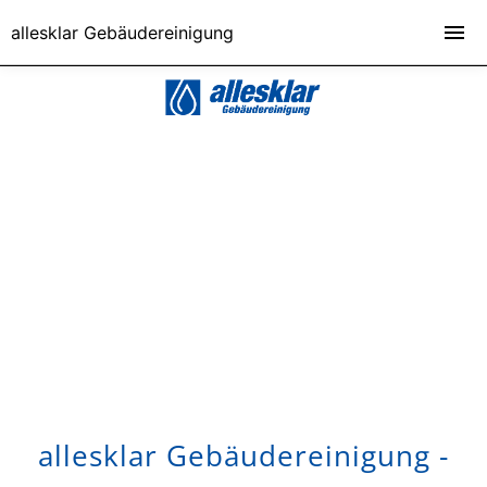
allesklar Gebäudereinigung
allesklar Gebäudereinigung -