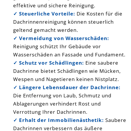
effektive und sichere Reinigung.
✓ Steuerliche Vorteile:
Die Kosten für die
Dachrinnenreinigung können steuerlich
geltend gemacht werden.
✓ Vermeidung von Wasserschäden:
Reinigung schützt Ihr Gebäude vor
Wasserschäden an Fassade und Fundament.
✓ Schutz vor Schädlingen:
Eine saubere
Dachrinne bietet Schädlingen wie Mücken,
Wespen und Nagetieren keinen Nistplatz.
✓ Längere Lebensdauer der Dachrinne:
Die Entfernung von Laub, Schmutz und
Ablagerungen verhindert Rost und
Verrottung Ihrer Dachrinnen.
✓ Erhalt der Immobilienästhetik:
Saubere
Dachrinnen verbessern das äußere