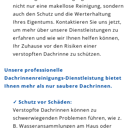
nicht nur eine makellose Reinigung, sondern
auch den Schutz und die Werterhaltung
Ihres Eigentums. Kontaktieren Sie uns jetzt,
um mehr über unsere Dienstleistungen zu
erfahren und wie wir Ihnen helfen können,
Ihr Zuhause vor den Risiken einer
verstopften Dachrinne zu schützen.
Unsere professionelle
Dachrinnenreinigungs-Dienstleistung bietet
Ihnen mehr als nur saubere Dachrinnen.
✓ Schutz vor Schäden:
Verstopfte Dachrinnen können zu
schwerwiegenden Problemen führen, wie z.
B. Wasseransammlungen am Haus oder