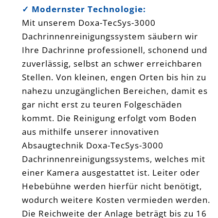
✓ Modernster Technologie:
Mit unserem Doxa-TecSys-3000
Dachrinnenreinigungssystem säubern wir
Ihre Dachrinne professionell, schonend und
zuverlässig, selbst an schwer erreichbaren
Stellen. Von kleinen, engen Orten bis hin zu
nahezu unzugänglichen Bereichen, damit es
gar nicht erst zu teuren Folgeschäden
kommt. Die Reinigung erfolgt vom Boden
aus mithilfe unserer innovativen
Absaugtechnik Doxa-TecSys-3000
Dachrinnenreinigungssystems, welches mit
einer Kamera ausgestattet ist. Leiter oder
Hebebühne werden hierfür nicht benötigt,
wodurch weitere Kosten vermieden werden.
Die Reichweite der Anlage beträgt bis zu 16