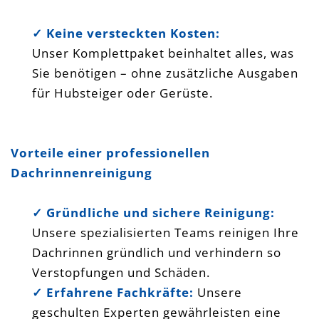
✓ Keine versteckten Kosten:
Unser Komplettpaket beinhaltet alles, was
Sie benötigen – ohne zusätzliche Ausgaben
für Hubsteiger oder Gerüste.
Vorteile einer professionellen
Dachrinnenreinigung
✓ Gründliche und sichere Reinigung:
Unsere spezialisierten Teams reinigen Ihre
Dachrinnen gründlich und verhindern so
Verstopfungen und Schäden.
✓ Erfahrene Fachkräfte:
Unsere
geschulten Experten gewährleisten eine