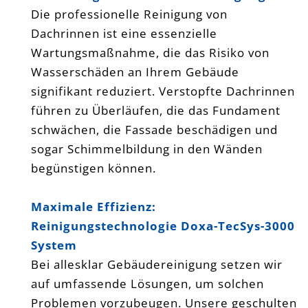
Die professionelle Reinigung von
Dachrinnen ist eine essenzielle
Wartungsmaßnahme, die das Risiko von
Wasserschäden an Ihrem Gebäude
signifikant reduziert. Verstopfte Dachrinnen
führen zu Überläufen, die das Fundament
schwächen, die Fassade beschädigen und
sogar Schimmelbildung in den Wänden
begünstigen können.
Maximale Effizienz:
Reinigungstechnologie Doxa-TecSys-3000
System
Bei allesklar Gebäudereinigung setzen wir
auf umfassende Lösungen, um solchen
Problemen vorzubeugen. Unsere geschulten