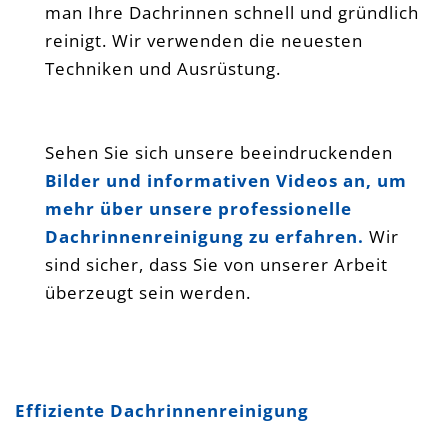
man Ihre Dachrinnen schnell und gründlich
reinigt. Wir verwenden die neuesten
Techniken und Ausrüstung.
Sehen Sie sich unsere beeindruckenden
Bilder und
informativen Videos an, um
mehr über unsere professionelle
Dachrinnenreinigung zu erfahren.
Wir
sind sicher, dass Sie von unserer Arbeit
überzeugt sein werden.
Dachrinnenreinigung Mannheim Darmstadt
Lampertheim Weinheim Bensheim Laudenbach
Effiziente Dachrinnenreinigung