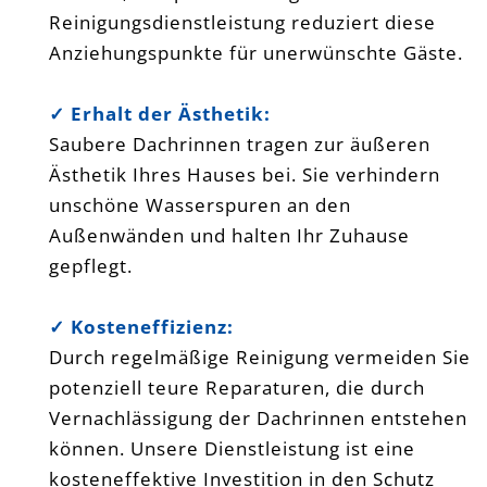
Reinigungsdienstleistung reduziert diese
Anziehungspunkte für unerwünschte Gäste.
✓ Erhalt der Ästhetik:
Saubere Dachrinnen tragen zur äußeren
Ästhetik Ihres Hauses bei. Sie verhindern
unschöne Wasserspuren an den
Außenwänden und halten Ihr Zuhause
gepflegt.
✓ Kosteneffizienz:
Durch regelmäßige Reinigung vermeiden Sie
potenziell teure Reparaturen, die durch
Vernachlässigung der Dachrinnen entstehen
können. Unsere Dienstleistung ist eine
kosteneffektive Investition in den Schutz