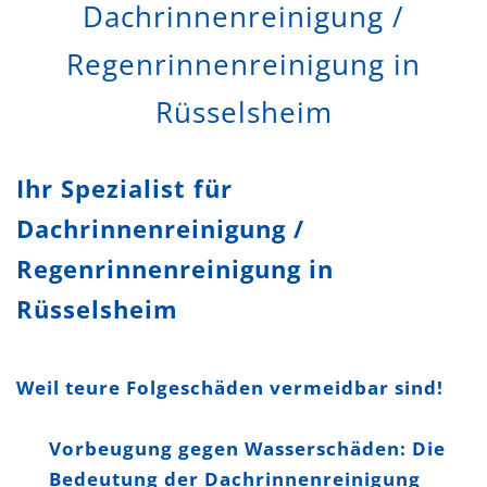
Dachrinnenreinigung /
Regenrinnenreinigung in
Rüsselsheim
Ihr Spezialist für
Dachrinnenreinigung /
Regenrinnenreinigung in
Rüsselsheim
Weil teure Folgeschäden vermeidbar sind!
Vorbeugung gegen Wasserschäden: Die
Bedeutung der Dachrinnenreinigung