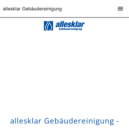
allesklar Gebäudereinigung
allesklar Gebäudereinigung -