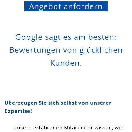
Angebot anfordern
Google sagt es am besten:
Bewertungen von glücklichen
Kunden.
Überzeugen Sie sich selbst von unserer
Expertise!
Unsere erfahrenen Mitarbeiter wissen, wie