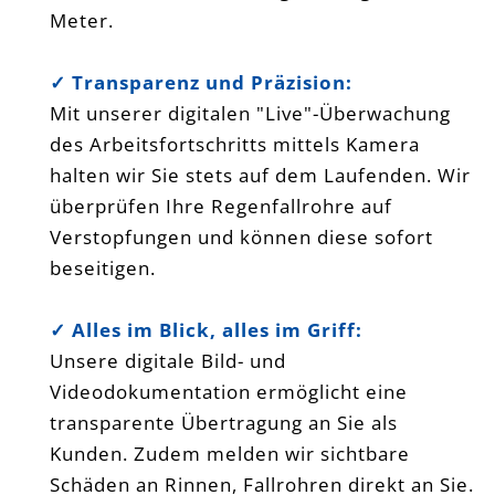
Meter.
✓ Transparenz und Präzision:
Mit unserer digitalen "Live"-Überwachung
des Arbeitsfortschritts mittels Kamera
halten wir Sie stets auf dem Laufenden. Wir
überprüfen Ihre Regenfallrohre auf
Verstopfungen und können diese sofort
beseitigen.
✓ Alles im Blick, alles im Griff:
Unsere digitale Bild- und
Videodokumentation ermöglicht eine
transparente Übertragung an Sie als
Kunden. Zudem melden wir sichtbare
Schäden an Rinnen, Fallrohren direkt an Sie.