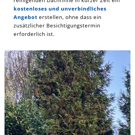
reinigenden Dachrinne in kurzer Zeit ein
kostenloses und unverbindliches
Angebot
erstellen, ohne dass ein
zusätzlicher Besichtigungstermin
erforderlich ist.