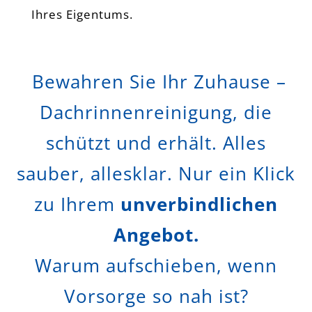
Ihres Eigentums.
Bewahren Sie Ihr Zuhause –
Dachrinnenreinigung, die
schützt und erhält. Alles
sauber, allesklar. Nur ein Klick
zu Ihrem
unverbindlichen
Angebot.
Warum aufschieben, wenn
Vorsorge so nah ist?