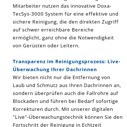
Mitarbeiter nutzen das innovative Doxa-
TecSys-3000 System für eine effektive und
sichere Reinigung, die den direkten Zugriff
auf schwer erreichbare Bereiche
ermöglicht, ganz ohne die Notwendigkeit
von Gerüsten oder Leitern.
Transparenz im Reinigungsprozess: Live-
Überwachung Ihrer Dachrinnen
Wir bieten nicht nur die Entfernung von
Laub und Schmutz aus Ihren Dachrinnen an,
sondern überprüfen auch die Fallrohre auf
Blockaden und führen bei Bedarf sofortige
Korrekturen durch. Mit unserer digitalen
"Live"-Überwachungstechnik können Sie den
Fortschritt der Reinigung in Echtzeit