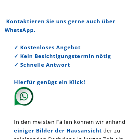
Kontaktieren Sie uns gerne auch über
WhatsApp.
✓ Kostenloses Angebot
✓ Kein Besichtigungstermin nötig
✓ Schnelle Antwort
Hierfür genügt ein Klick!
In den meisten Fällen können wir anhand
einiger Bilder der Hausansicht
der zu