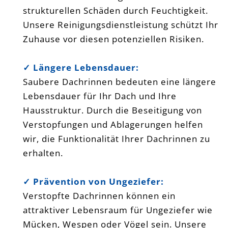
strukturellen Schäden durch Feuchtigkeit.
Unsere Reinigungsdienstleistung schützt Ihr
Zuhause vor diesen potenziellen Risiken.
✓ Längere Lebensdauer:
Saubere Dachrinnen bedeuten eine längere
Lebensdauer für Ihr Dach und Ihre
Hausstruktur. Durch die Beseitigung von
Verstopfungen und Ablagerungen helfen
wir, die Funktionalität Ihrer Dachrinnen zu
erhalten.
✓ Prävention von Ungeziefer:
Verstopfte Dachrinnen können ein
attraktiver Lebensraum für Ungeziefer wie
Mücken, Wespen oder Vögel sein. Unsere