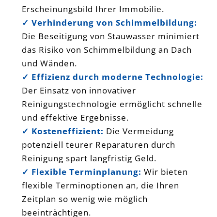
Erscheinungsbild Ihrer Immobilie.
✓ Verhinderung von Schimmelbildung:
Die Beseitigung von Stauwasser minimiert
das Risiko von Schimmelbildung an Dach
und Wänden.
✓ Effizienz durch moderne Technologie:
Der Einsatz von innovativer
Reinigungstechnologie ermöglicht schnelle
und effektive Ergebnisse.
✓ Kosteneffizient:
Die Vermeidung
potenziell teurer Reparaturen durch
Reinigung spart langfristig Geld.
✓ Flexible Terminplanung:
Wir bieten
flexible Terminoptionen an, die Ihren
Zeitplan so wenig wie möglich
beeinträchtigen.