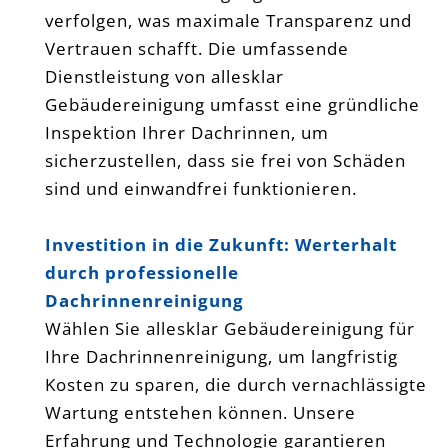
verfolgen, was maximale Transparenz und
Vertrauen schafft. Die umfassende
Dienstleistung von allesklar
Gebäudereinigung umfasst eine gründliche
Inspektion Ihrer Dachrinnen, um
sicherzustellen, dass sie frei von Schäden
sind und einwandfrei funktionieren.
Investition in die Zukunft: Werterhalt
durch professionelle
Dachrinnenreinigung
Wählen Sie allesklar Gebäudereinigung für
Ihre Dachrinnenreinigung, um langfristig
Kosten zu sparen, die durch vernachlässigte
Wartung entstehen können. Unsere
Erfahrung und Technologie garantieren