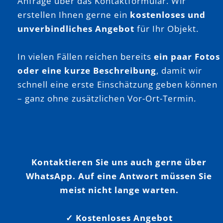
Anfrage über das Kontaktformular. Wir
erstellen Ihnen gerne ein
kostenloses und
unverbindliches Angebot
für Ihr Objekt.
In vielen Fällen reichen bereits
ein paar Fotos
oder eine kurze Beschreibung
, damit wir
schnell eine erste Einschätzung geben können
– ganz ohne zusätzlichen Vor-Ort-Termin.
Kontaktieren Sie uns auch gerne über
WhatsApp. Auf eine Antwort müssen Sie
meist nicht lange warten.
✓ Kostenloses Angebot