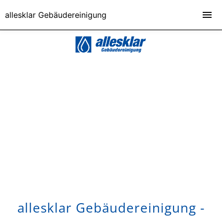
allesklar Gebäudereinigung
allesklar Gebäudereinigung -