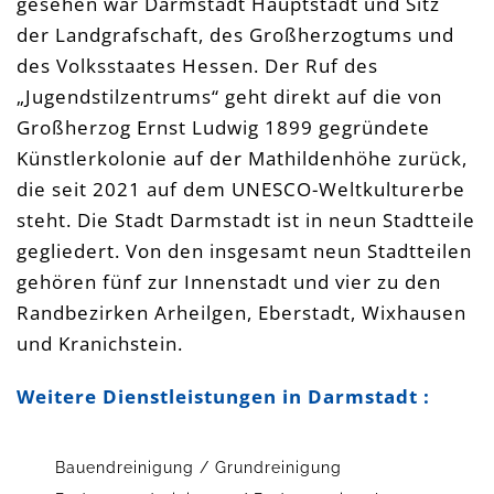
gesehen war Darmstadt Hauptstadt und Sitz
der Landgrafschaft, des Großherzogtums und
des Volksstaates Hessen. Der Ruf des
„Jugendstilzentrums“ geht direkt auf die von
Großherzog Ernst Ludwig 1899 gegründete
Künstlerkolonie auf der Mathildenhöhe zurück,
die seit 2021 auf dem UNESCO-Weltkulturerbe
steht. Die Stadt Darmstadt ist in neun Stadtteile
gegliedert. Von den insgesamt neun Stadtteilen
gehören fünf zur Innenstadt und vier zu den
Randbezirken Arheilgen, Eberstadt, Wixhausen
und Kranichstein.
Weitere Dienstleistungen in Darmstadt :
Bauendreinigung / Grundreinigung