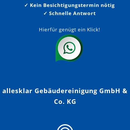
✓ Kein Besichtigungstermin nötig
✓ Schnelle Antwort
Hierfür genügt ein Klick!
allesklar Gebäudereinigung GmbH &
Co. KG