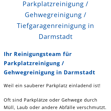
Parkplatzreinigung /
Gehwegreinigung /
Tiefgaragenreinigung in
Darmstadt
Ihr Reinigungsteam für
Parkplatzreinigung /
Gehwegreinigung in Darmstadt
Weil ein sauberer Parkplatz einladend ist!
Oft sind Parkplätze oder Gehwege durch
Müll, Laub oder andere Abfälle verschmutzt.