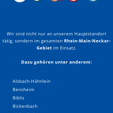
Wir sind nicht nur an unserem Hauptstandort
tätig, sondern im gesamten
Rhein-Main-Neckar-
Gebiet
im Einsatz.
Dazu gehören unter anderem:
Alsbach-Hähnlein
Bensheim
Biblis
Bickenbach