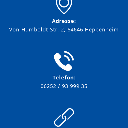
Adresse:
Von-Humboldt-Str. 2, 64646 Heppenheim
Telefon:
06252 / 93 999 35