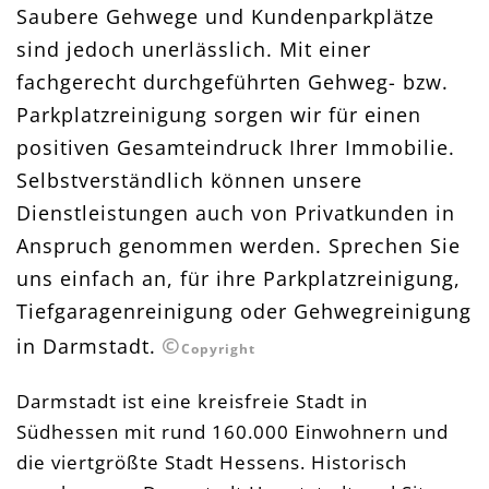
Saubere Gehwege und Kundenparkplätze
sind jedoch unerlässlich. Mit einer
fachgerecht durchgeführten Gehweg- bzw.
Parkplatzreinigung sorgen wir für einen
positiven Gesamteindruck Ihrer Immobilie.
Selbstverständlich können unsere
Dienstleistungen auch von Privatkunden in
Anspruch genommen werden. Sprechen Sie
uns einfach an, für ihre Parkplatzreinigung,
Tiefgaragenreinigung oder Gehwegreinigung
©
in Darmstadt.
Copyright
Darmstadt ist eine kreisfreie Stadt in
Südhessen mit rund 160.000 Einwohnern und
die viertgrößte Stadt Hessens. Historisch