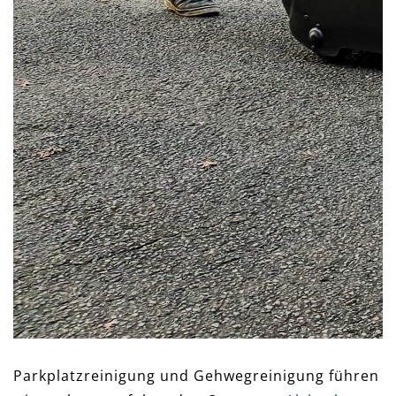
Parkplatzreinigung und Gehwegreinigung führen