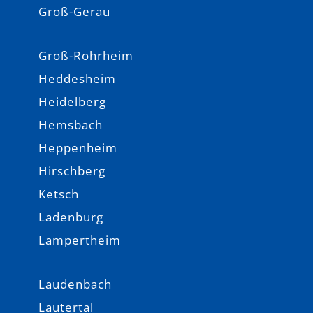
Groß-Gerau
Groß-Rohrheim
Heddesheim
Heidelberg
Hemsbach
Heppenheim
Hirschberg
Ketsch
Ladenburg
Lampertheim
Laudenbach
Lautertal