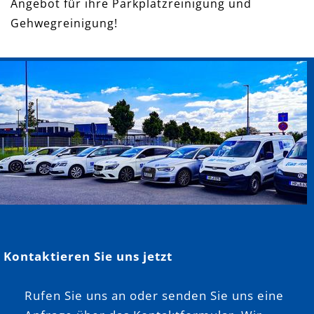
Angebot für ihre Parkplatzreinigung und
Gehwegreinigung!
Kontaktieren Sie uns jetzt
Rufen Sie uns an oder senden Sie uns eine