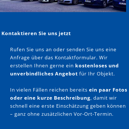
Kontaktieren Sie uns jetzt
Rufen Sie uns an oder senden Sie uns eine
Anfrage über das Kontaktformular. Wir
erstellen Ihnen gerne ein
kostenloses und
unverbindliches Angebot
für Ihr Objekt.
In vielen Fällen reichen bereits
ein paar Fotos
oder eine kurze Beschreibung
, damit wir
schnell eine erste Einschätzung geben können
– ganz ohne zusätzlichen Vor-Ort-Termin.