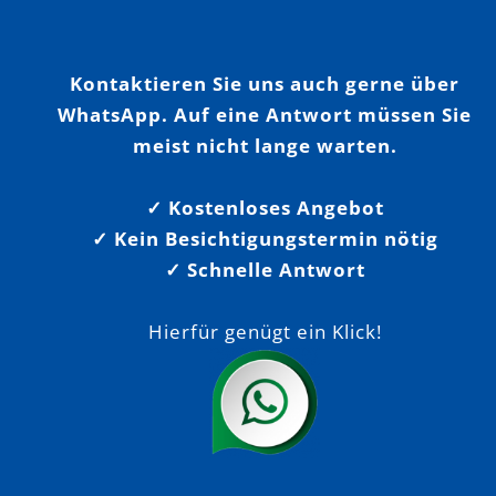
Kontaktieren Sie uns auch gerne über
WhatsApp. Auf eine Antwort müssen Sie
meist nicht lange warten.
✓ Kostenloses Angebot
✓ Kein Besichtigungstermin nötig
✓ Schnelle Antwort
Hierfür genügt ein Klick!