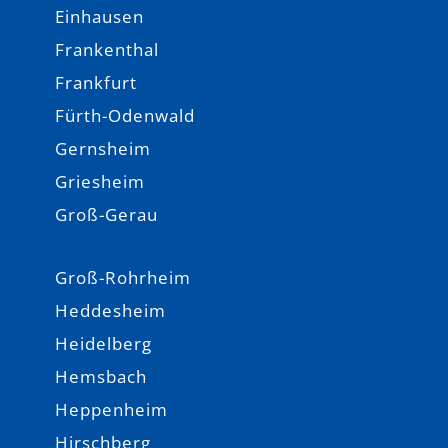
Einhausen
Frankenthal
Frankfurt
Fürth-Odenwald
Gernsheim
Griesheim
Groß-Gerau
Groß-Rohrheim
Heddesheim
Heidelberg
Hemsbach
Heppenheim
Hirschberg