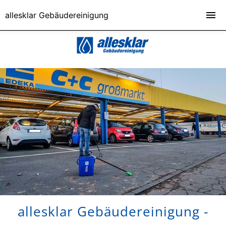
allesklar Gebäudereinigung
allesklar Gebäudereinigung -