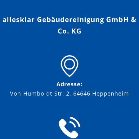
allesklar Gebäudereinigung GmbH &
Co. KG
Adresse:
Von-Humboldt-Str. 2, 64646 Heppenheim