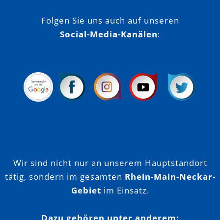
Folgen Sie uns auch auf unseren
Social-Media-Kanälen
:
Wir sind nicht nur an unserem Hauptstandort
tätig, sondern im gesamten
Rhein-Main-Neckar-
Gebiet
im Einsatz.
Dazu gehören unter anderem: