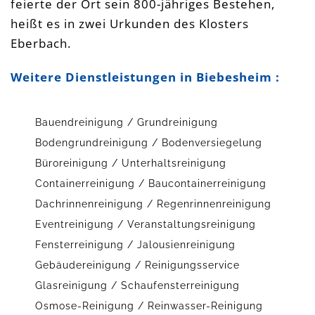
feierte der Ort sein 800-jähriges Bestehen,
heißt es in zwei Urkunden des Klosters
Eberbach.
Weitere Dienstleistungen in Biebesheim :
Bauendreinigung / Grundreinigung
Bodengrundreinigung / Bodenversiegelung
Büroreinigung / Unterhaltsreinigung
Containerreinigung / Baucontainerreinigung
Dachrinnenreinigung / Regenrinnenreinigung
Eventreinigung / Veranstaltungsreinigung
Fensterreinigung / Jalousienreinigung
Gebäudereinigung / Reinigungsservice
Glasreinigung / Schaufensterreinigung
Osmose-Reinigung / Reinwasser-Reinigung