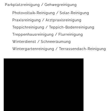
Parkplatzreinigung / Gehwegreinigung
Photovoltaik-Reinigung / Solar-Reinigung
Praxisreinigung / Arztpraxisreinigung
Teppichreinigung / Teppich-Bodenreinigung
Treppenhausreinigung / Flurreinigung
Winterdienst / Schneeräumung
Wintergartenreinigung / Terrassendach-Reinigung