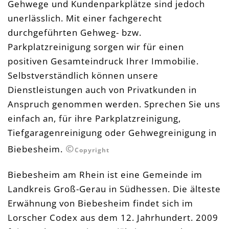
Gehwege und Kundenparkplätze sind jedoch
unerlässlich. Mit einer fachgerecht
durchgeführten Gehweg- bzw.
Parkplatzreinigung sorgen wir für einen
positiven Gesamteindruck Ihrer Immobilie.
Selbstverständlich können unsere
Dienstleistungen auch von Privatkunden in
Anspruch genommen werden. Sprechen Sie uns
einfach an, für ihre Parkplatzreinigung,
Tiefgaragenreinigung oder Gehwegreinigung in
©
Biebesheim.
Copyright
Biebesheim am Rhein ist eine Gemeinde im
Landkreis Groß-Gerau in Südhessen. Die älteste
Erwähnung von Biebesheim findet sich im
Lorscher Codex aus dem 12. Jahrhundert. 2009