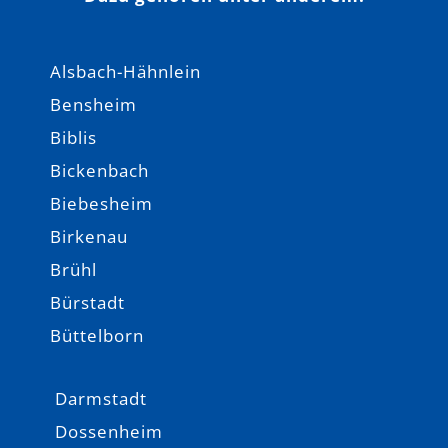
Alsbach-Hähnlein
Bensheim
Biblis
Bickenbach
Biebesheim
Birkenau
Brühl
Bürstadt
Büttelborn
Darmstadt
Dossenheim