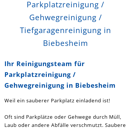
Parkplatzreinigung /
Gehwegreinigung /
Tiefgaragenreinigung in
Biebesheim
Ihr Reinigungsteam für
Parkplatzreinigung /
Gehwegreinigung in Biebesheim
Weil ein sauberer Parkplatz einladend ist!
Oft sind Parkplätze oder Gehwege durch Müll,
Laub oder andere Abfälle verschmutzt. Saubere