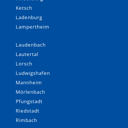
Ketsch
Ladenburg
Lampertheim
Laudenbach
Lautertal
Lorsch
Ludwigshafen
Mannheim
Mörlenbach
Pfungstadt
Riedstadt
Rimbach