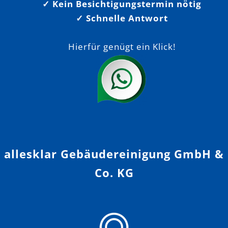
✓ Kein Besichtigungstermin nötig
✓ Schnelle Antwort
Hierfür genügt ein Klick!
allesklar Gebäudereinigung GmbH &
Co. KG