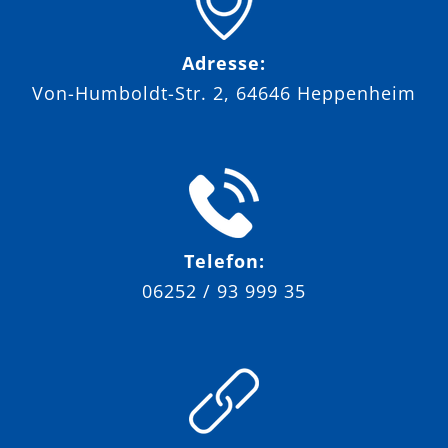
Adresse:
Von-Humboldt-Str. 2, 64646 Heppenheim
Telefon:
06252 / 93 999 35