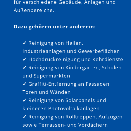
für verschiedene Gebäude, Anlagen und
Außenbereiche.
Dazu gehören unter anderem:
✓
Reinigung von Hallen,
Industrieanlagen und Gewerbeflächen
✓
Hochdruckreinigung und Kehrdienste
✓
Reinigung von Kindergärten, Schulen
und Supermärkten
✓
Graffiti-Entfernung an Fassaden,
Toren und Wänden
✓
Reinigung von Solarpanels und
kleineren Photovoltaikanlagen
✓
Reinigung von Rolltreppen, Aufzügen
sowie Terrassen- und Vordächern