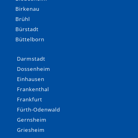
Birkenau
Brühl
Bürstadt
Büttelborn
Darmstadt
Dossenheim
Einhausen
Frankenthal
Frankfurt
Fürth-Odenwald
Gernsheim
Griesheim