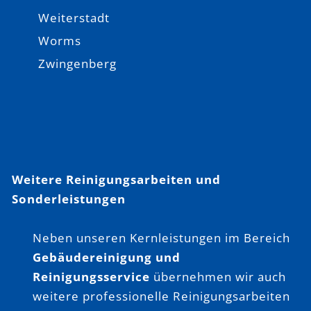
Weiterstadt
Worms
Zwingenberg
Weitere Reinigungsarbeiten und
Sonderleistungen
Neben unseren Kernleistungen im Bereich
Gebäudereinigung und
Reinigungsservice
übernehmen wir auch
weitere professionelle Reinigungsarbeiten