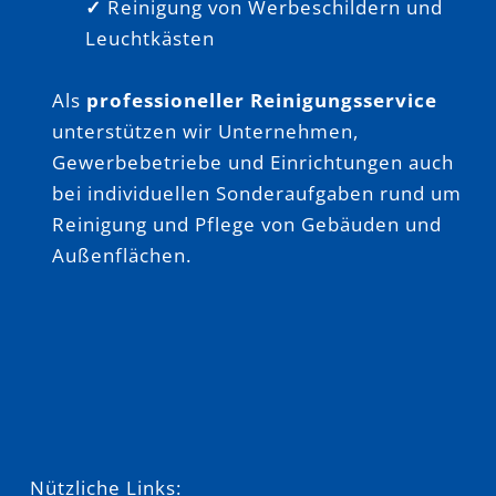
✓
Reinigung von Werbeschildern und
Leuchtkästen
Als
professioneller Reinigungsservice
unterstützen wir Unternehmen,
Gewerbebetriebe und Einrichtungen auch
bei individuellen Sonderaufgaben rund um
Reinigung und Pflege von Gebäuden und
Außenflächen.
Nützliche Links: