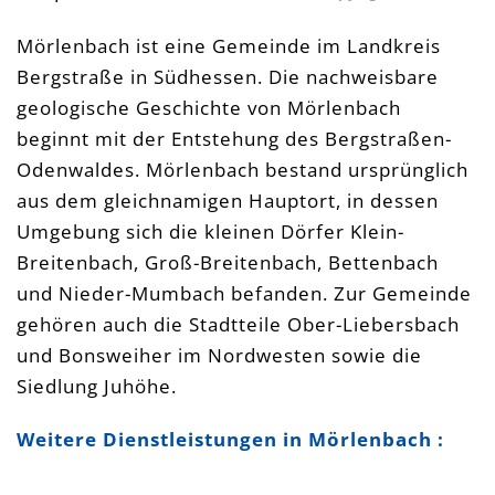
Mörlenbach ist eine Gemeinde im Landkreis 
Bergstraße in Südhessen. Die nachweisbare 
geologische Geschichte von Mörlenbach 
beginnt mit der Entstehung des Bergstraßen-
Odenwaldes. Mörlenbach bestand ursprünglich 
aus dem gleichnamigen Hauptort, in dessen 
Umgebung sich die kleinen Dörfer Klein-
Breitenbach, Groß-Breitenbach, Bettenbach 
und Nieder-Mumbach befanden. Zur Gemeinde 
gehören auch die Stadtteile Ober-Liebersbach 
und Bonsweiher im Nordwesten sowie die 
Siedlung Juhöhe.
Weitere Dienstleistungen in Mörlenbach :