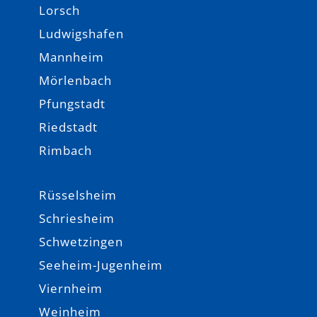
Lorsch
Ludwigshafen
Mannheim
Mörlenbach
Pfungstadt
Riedstadt
Rimbach
Rüsselsheim
Schriesheim
Schwetzingen
Seeheim-Jugenheim
Viernheim
Weinheim