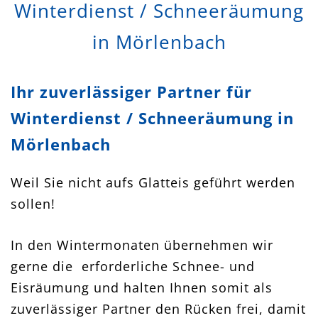
Winterdienst / Schneeräumung
in Mörlenbach
Ihr zuverlässiger Partner für
Winterdienst / Schneeräumung in
Mörlenbach
Weil Sie nicht aufs Glatteis geführt werden
sollen!
In den Wintermonaten übernehmen wir
gerne die erforderliche Schnee- und
Eisräumung und halten Ihnen somit als
zuverlässiger Partner den Rücken frei, damit