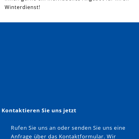
Winterdienst!
Kontaktieren Sie uns jetzt
Rufen Sie uns an oder senden Sie uns eine
Anfrage über das Kontaktformular. Wir