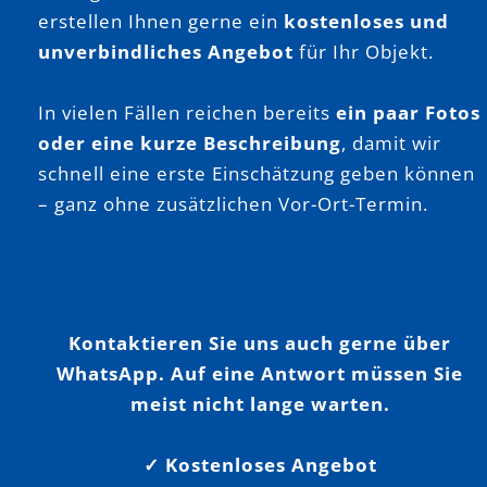
erstellen Ihnen gerne ein
kostenloses und
unverbindliches Angebot
für Ihr Objekt.
In vielen Fällen reichen bereits
ein paar Fotos
oder eine kurze Beschreibung
, damit wir
schnell eine erste Einschätzung geben können
– ganz ohne zusätzlichen Vor-Ort-Termin.
Kontaktieren Sie uns auch gerne über
WhatsApp. Auf eine Antwort müssen Sie
meist nicht lange warten.
✓ Kostenloses Angebot