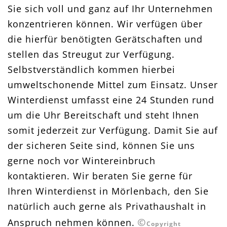
Sie sich voll und ganz auf Ihr Unternehmen
konzentrieren können. Wir verfügen über
die hierfür benötigten Gerätschaften und
stellen das Streugut zur Verfügung.
Selbstverständlich kommen hierbei
umweltschonende Mittel zum Einsatz. Unser
Winterdienst umfasst eine 24 Stunden rund
um die Uhr Bereitschaft und steht Ihnen
somit jederzeit zur Verfügung. Damit Sie auf
der sicheren Seite sind, können Sie uns
gerne noch vor Wintereinbruch
kontaktieren. Wir beraten Sie gerne für
Ihren
Winterdienst in Mörlenbach, den Sie
natürlich auch gerne als Privathaushalt in
©
Anspruch nehmen können.
Copyright