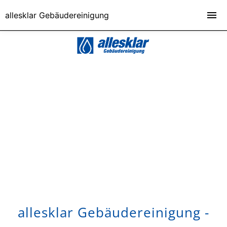
allesklar Gebäudereinigung
allesklar Gebäudereinigung -