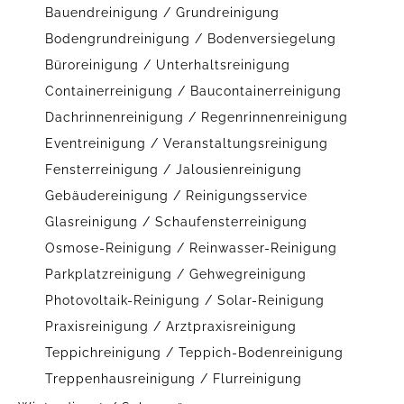
Bauendreinigung / Grundreinigung
Bodengrundreinigung / Bodenversiegelung
Büroreinigung / Unterhaltsreinigung
Containerreinigung / Baucontainerreinigung
Dachrinnenreinigung / Regenrinnenreinigung
Eventreinigung / Veranstaltungsreinigung
Fensterreinigung / Jalousienreinigung
Gebäudereinigung / Reinigungsservice
Glasreinigung / Schaufensterreinigung
Osmose-Reinigung / Reinwasser-Reinigung
Parkplatzreinigung / Gehwegreinigung
Photovoltaik-Reinigung / Solar-Reinigung
Praxisreinigung / Arztpraxisreinigung
Teppichreinigung / Teppich-Bodenreinigung
Treppenhausreinigung / Flurreinigung