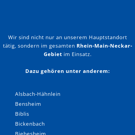
Wir sind nicht nur an unserem Hauptstandort
tätig, sondern im gesamten
Rhein-Main-Neckar-
Gebiet
im Einsatz.
Dazu gehören unter anderem:
Alsbach-Hähnlein
Bensheim
Biblis
Bickenbach
Biebesheim