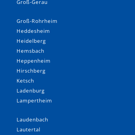
Groß-Gerau
Groß-Rohrheim
Heddesheim
Heidelberg
Hemsbach
Heppenheim
Hirschberg
Ketsch
Ladenburg
Lampertheim
Laudenbach
Lautertal