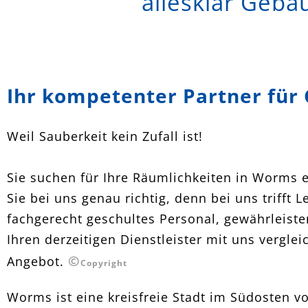
allesklar Gebä
Ihr kompetenter Partner für
Weil Sauberkeit kein Zufall ist!
Sie suchen für Ihre Räumlichkeiten in Worms 
Sie bei uns genau richtig, denn bei uns trifft
fachgerecht geschultes Personal, gewährleiste
Ihren derzeitigen Dienstleister mit uns vergl
©
Angebot.
Copyright
Worms ist eine kreisfreie Stadt im Südosten v