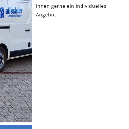
Ihnen gerne ein individuelles
Angebot!