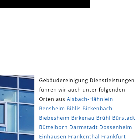
Gebäudereinigung Dienstleistungen
führen wir auch unter folgenden
Orten aus
Alsbach-Hähnlein
Bensheim
Biblis
Bickenbach
Biebesheim
Birkenau
Brühl
Bürstadt
Büttelborn
Darmstadt
Dossenheim
Einhausen
Frankenthal
Frankfurt