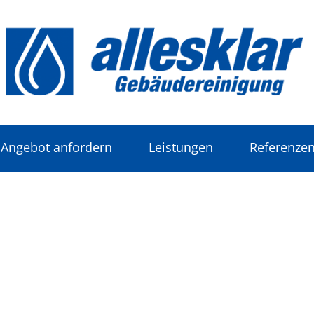
Angebot anfordern
Leistungen
Referenze