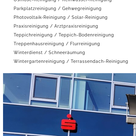
Parkplatzreinigung / Gehwegreinigung
Photovoltaik-Reinigung / Solar-Reinigung
Praxisreinigung / Arztpraxisreinigung
Teppichreinigung / Teppich-Bodenreinigung
Treppenhausreinigung / Flurreinigung
Winterdienst / Schneeräumung
Wintergartenreinigung / Terrassendach-Reinigung