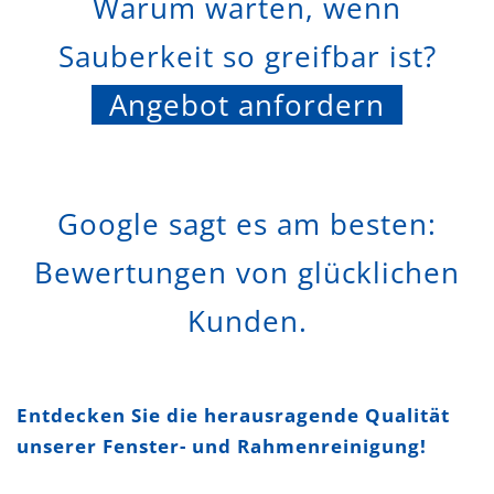
Warum warten, wenn
Sauberkeit so greifbar ist?
Angebot anfordern
Google sagt es am besten:
Bewertungen von glücklichen
Kunden.
Entdecken Sie die herausragende Qualität
unserer Fenster- und Rahmenreinigung!