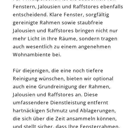
Fenstern, Jalousien und Raffstores ebenfalls
entscheidend. Klare Fenster, sorgfältig
gereinigte Rahmen sowie staubfreie
Jalousien und Raffstores bringen nicht nur
mehr Licht in Ihre Räume, sondern tragen
auch wesentlich zu einem angenehmen
Wohnambiente bei.
Für diejenigen, die eine noch tiefere
Reinigung wünschen, bieten wir optional
auch eine Grundreinigung der Rahmen,
Jalousien und Raffstores an. Diese
umfassendere Dienstleistung entfernt
hartnäckigen Schmutz und Ablagerungen,
die sich über die Zeit ansammeln können,
und stellt sicher, dass Ihre Fensterrahmen,