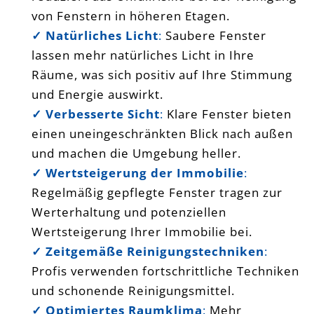
von Fenstern in höheren Etagen.
✓ Natürliches Licht
:
Saubere Fenster
lassen mehr natürliches Licht in Ihre
Räume, was sich positiv auf Ihre Stimmung
und Energie auswirkt.
✓ Verbesserte Sicht
:
Klare Fenster bieten
einen uneingeschränkten Blick nach außen
und machen die Umgebung heller.
✓ Wertsteigerung der Immobilie
:
Regelmäßig gepflegte Fenster tragen zur
Werterhaltung und potenziellen
Wertsteigerung Ihrer Immobilie bei.
✓ Zeitgemäße Reinigungstechniken
:
Profis verwenden fortschrittliche Techniken
und schonende Reinigungsmittel.
✓ Optimiertes Raumklima
:
Mehr