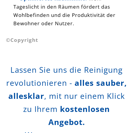
Tageslicht in den Räumen fördert das
Wohlbefinden und die Produktivität der
Bewohner oder Nutzer.
©Copyright
Lassen Sie uns die Reinigung
revolutionieren -
alles sauber,
allesklar
, mit nur einem Klick
zu Ihrem
kostenlosen
Angebot.