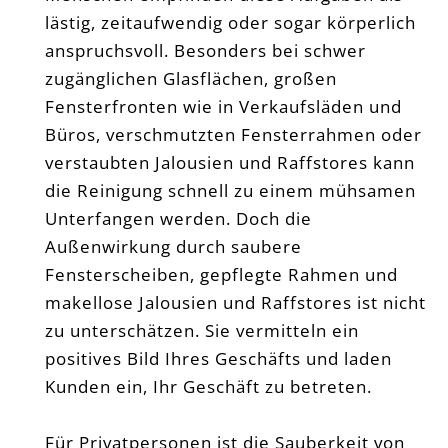
lästig, zeitaufwendig oder sogar körperlich
anspruchsvoll. Besonders bei schwer
zugänglichen Glasflächen, großen
Fensterfronten wie in Verkaufsläden und
Büros, verschmutzten Fensterrahmen oder
verstaubten Jalousien und Raffstores kann
die Reinigung schnell zu einem mühsamen
Unterfangen werden. Doch die
Außenwirkung durch saubere
Fensterscheiben, gepflegte Rahmen und
makellose Jalousien und Raffstores ist nicht
zu unterschätzen. Sie vermitteln ein
positives Bild Ihres Geschäfts und laden
Kunden ein, Ihr Geschäft zu betreten.
Für Privatpersonen ist die Sauberkeit von