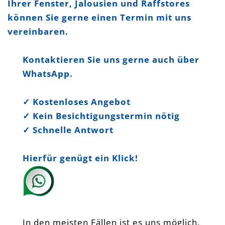
Ihrer Fenster, Jalousien und Raffstores
können Sie gerne einen Termin mit uns
vereinbaren.
Kontaktieren Sie uns gerne auch über
WhatsApp.
✓ Kostenloses Angebot
✓ Kein Besichtigungstermin nötig
✓ Schnelle Antwort
Hierfür genügt ein Klick!
In den meisten Fällen ist es uns möglich,