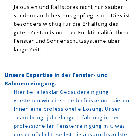
Jalousien und Raffstores nicht nur sauber,
sondern auch bestens gepflegt sind. Dies ist
besonders wichtig für die Erhaltung des
guten Zustands und der Funktionalität Ihrer
Fenster und Sonnenschutzsysteme über
lange Zeit.
Unsere Expertise in der Fenster- und
Rahmenreinigung:
Hier bei allesklar Gebäudereinigung
verstehen wir diese Bedürfnisse und bieten
Ihnen eine professionelle Lösung. Unser
Team bringt jahrelange Erfahrung in der
professionellen Fensterreinigung mit, was
uns ermöglicht, selbst die anspruchsvollsten