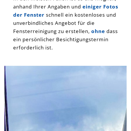
anhand Ihrer Angaben und
einiger Fotos
der Fenster
schnell ein kostenloses und
unverbindliches Angebot für die
Fensterreinigung zu erstellen,
ohne
dass
ein persönlicher Besichtigungstermin
erforderlich ist.