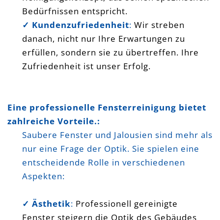
Bedürfnissen entspricht.
✓ Kundenzufriedenheit
:
Wir streben
danach, nicht nur Ihre Erwartungen zu
erfüllen, sondern sie zu übertreffen. Ihre
Zufriedenheit ist unser Erfolg.
Eine professionelle Fensterreinigung bietet
zahlreiche Vorteile.:
Saubere Fenster und Jalousien sind mehr als
nur eine Frage der Optik. Sie spielen eine
entscheidende Rolle in verschiedenen
Aspekten:
✓ Ästhetik
:
Professionell gereinigte
Fenster steigern die Optik des Gebäudes