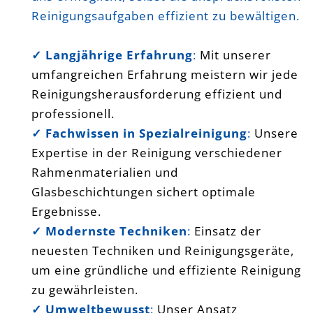
Reinigungsaufgaben effizient zu bewältigen.
✓ Langjährige Erfahrung
:
Mit unserer
umfangreichen Erfahrung meistern wir jede
Reinigungsherausforderung effizient und
professionell.
✓ Fachwissen in Spezialreinigung
:
Unsere
Expertise in der Reinigung verschiedener
Rahmenmaterialien und
Glasbeschichtungen sichert optimale
Ergebnisse.
✓ Modernste Techniken
:
Einsatz der
neuesten Techniken und Reinigungsgeräte,
um eine gründliche und effiziente Reinigung
zu gewährleisten.
✓ Umweltbewusst
:
Unser Ansatz