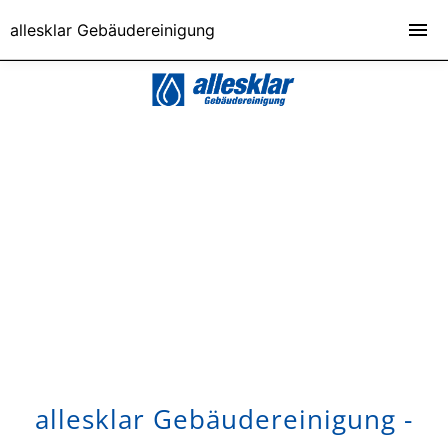
allesklar Gebäudereinigung
allesklar Gebäudereinigung -