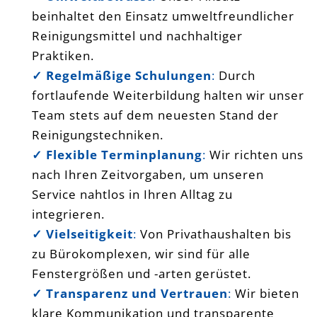
beinhaltet den Einsatz umweltfreundlicher
Reinigungsmittel und nachhaltiger
Praktiken.
✓ Regelmäßige Schulungen
:
Durch
fortlaufende Weiterbildung halten wir unser
Team stets auf dem neuesten Stand der
Reinigungstechniken.
✓ Flexible Terminplanung
:
Wir richten uns
nach Ihren Zeitvorgaben, um unseren
Service nahtlos in Ihren Alltag zu
integrieren.
✓ Vielseitigkeit
:
Von Privathaushalten bis
zu Bürokomplexen, wir sind für alle
Fenstergrößen und -arten gerüstet.
✓ Transparenz und Vertrauen
:
Wir bieten
klare Kommunikation und transparente