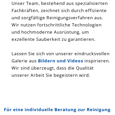
Unser Team, bestehend aus spezialisierten
Fachkräften, zeichnet sich durch effiziente
und sorgfältige Reinigungsverfahren aus.
Wir nutzen fortschrittliche Technologien
und hochmoderne Ausrüstung, um
exzellente Sauberkeit zu garantieren.
Lassen Sie sich von unserer eindrucksvollen
Galerie aus
Bildern und Videos
inspirieren.
Wir sind überzeugt, dass die Qualität
unserer Arbeit Sie begeistern wird.
Fensterreinigung Glasreinigung
Wintergartenreinigung Bensheim
Heppenheim Mannheim Weinheim
Für eine individuelle Beratung zur Reinigung
Darmstadt