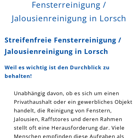
Fensterreinigung /
Jalousienreinigung in Lorsch
Streifenfreie Fensterreinigung /
Jalousienreinigung in Lorsch
Weil es wichtig ist den Durchblick zu
behalten!
Unabhängig davon, ob es sich um einen
Privathaushalt oder ein gewerbliches Objekt
handelt, die Reinigung von Fenstern,
Jalousien, Raffstores und deren Rahmen
stellt oft eine Herausforderung dar. Viele
Menschen empfinden diese Aufgaben als