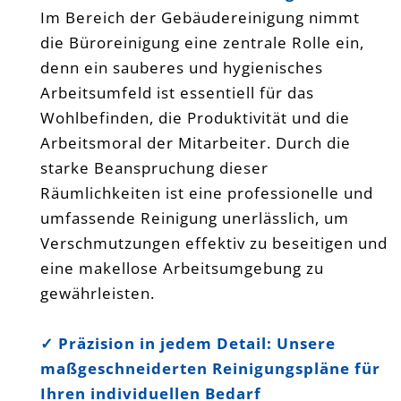
Im Bereich der Gebäudereinigung nimmt
die Büroreinigung eine zentrale Rolle ein,
denn ein sauberes und hygienisches
Arbeitsumfeld ist essentiell für das
Wohlbefinden, die Produktivität und die
Arbeitsmoral der Mitarbeiter. Durch die
starke Beanspruchung dieser
Räumlichkeiten ist eine professionelle und
umfassende Reinigung unerlässlich, um
Verschmutzungen effektiv zu beseitigen und
eine makellose Arbeitsumgebung zu
gewährleisten.
✓
Präzision in jedem Detail: Unsere
maßgeschneiderten Reinigungspläne für
Ihren individuellen Bedarf