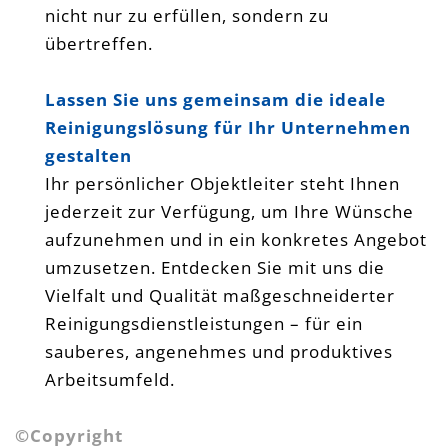
nicht nur zu erfüllen, sondern zu
übertreffen.
Lassen Sie uns gemeinsam die ideale
Reinigungslösung für Ihr Unternehmen
gestalten
Ihr persönlicher Objektleiter steht Ihnen
jederzeit zur Verfügung, um Ihre Wünsche
aufzunehmen und in ein konkretes Angebot
umzusetzen. Entdecken Sie mit uns die
Vielfalt und Qualität maßgeschneiderter
Reinigungsdienstleistungen – für ein
sauberes, angenehmes und produktives
Arbeitsumfeld.
©Copyright