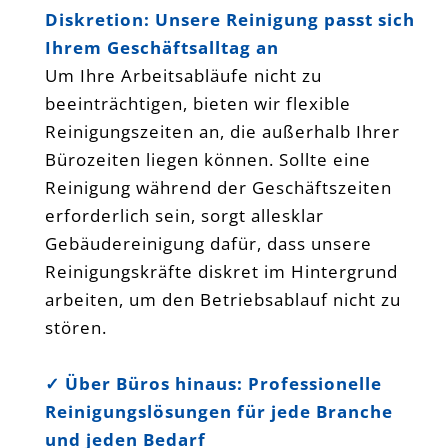
Diskretion: Unsere Reinigung passt sich
Ihrem Geschäftsalltag an
Um Ihre Arbeitsabläufe nicht zu
beeinträchtigen, bieten wir flexible
Reinigungszeiten an, die außerhalb Ihrer
Bürozeiten liegen können. Sollte eine
Reinigung während der Geschäftszeiten
erforderlich sein, sorgt allesklar
Gebäudereinigung dafür, dass unsere
Reinigungskräfte diskret im Hintergrund
arbeiten, um den Betriebsablauf nicht zu
stören.
✓
Über Büros hinaus: Professionelle
Reinigungslösungen für jede Branche
und jeden Bedarf