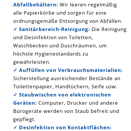
Abfallbehältern:
Wir leeren regelmäßig
alle Papierkörbe und sorgen für eine
ordnungsgemäße Entsorgung von Abfällen.
✓
Sanitärbereich-Reinigung:
Die Reinigung
und Desinfektion von Toiletten,
Waschbecken und Duschräumen, um
höchste Hygienestandards zu
gewährleisten.
✓
Auffüllen von Verbrauchsmaterialien:
Sicherstellung ausreichender Bestände an
Toilettenpapier, Handtüchern, Seife usw.
✓
Staubwischen von elektronischen
Geräten:
Computer, Drucker und andere
Bürogeräte werden von Staub befreit und
gepflegt.
✓
Desinfektion von Kontaktflächen: