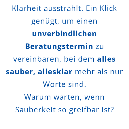
Klarheit ausstrahlt. Ein Klick
genügt, um einen
unverbindlichen
Beratungstermin
zu
vereinbaren, bei dem
alles
sauber, allesklar
mehr als nur
Worte sind.
Warum warten, wenn
Sauberkeit so greifbar ist?