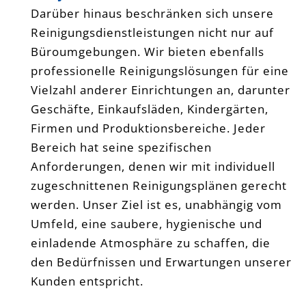
Darüber hinaus beschränken sich unsere
Reinigungsdienstleistungen nicht nur auf
Büroumgebungen. Wir bieten ebenfalls
professionelle Reinigungslösungen für eine
Vielzahl anderer Einrichtungen an, darunter
Geschäfte, Einkaufsläden, Kindergärten,
Firmen und Produktionsbereiche. Jeder
Bereich hat seine spezifischen
Anforderungen, denen wir mit individuell
zugeschnittenen Reinigungsplänen gerecht
werden. Unser Ziel ist es, unabhängig vom
Umfeld, eine saubere, hygienische und
einladende Atmosphäre zu schaffen, die
den Bedürfnissen und Erwartungen unserer
Kunden entspricht.