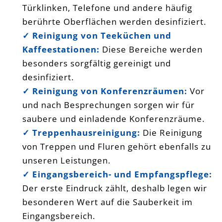
Türklinken, Telefone und andere häufig
berührte Oberflächen werden desinfiziert.
✓
Reinigung von Teeküchen und
Kaffeestationen:
Diese Bereiche werden
besonders sorgfältig gereinigt und
desinfiziert.
✓
Reinigung von Konferenzräumen:
Vor
und nach Besprechungen sorgen wir für
saubere und einladende Konferenzräume.
✓
Treppenhausreinigung:
Die Reinigung
von Treppen und Fluren gehört ebenfalls zu
unseren Leistungen.
✓
Eingangsbereich- und Empfangspflege:
Der erste Eindruck zählt, deshalb legen wir
besonderen Wert auf die Sauberkeit im
Eingangsbereich.