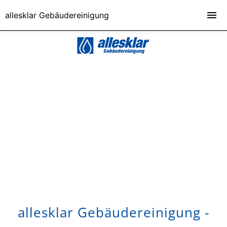
allesklar Gebäudereinigung
allesklar Gebäudereinigung -