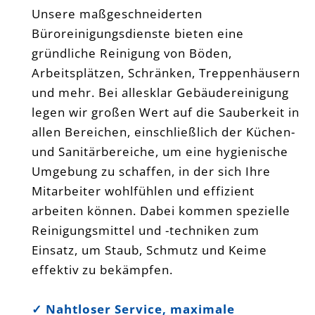
Unsere maßgeschneiderten
Büroreinigungsdienste bieten eine
gründliche Reinigung von Böden,
Arbeitsplätzen, Schränken, Treppenhäusern
und mehr. Bei allesklar Gebäudereinigung
legen wir großen Wert auf die Sauberkeit in
allen Bereichen, einschließlich der Küchen-
und Sanitärbereiche, um eine hygienische
Umgebung zu schaffen, in der sich Ihre
Mitarbeiter wohlfühlen und effizient
arbeiten können. Dabei kommen spezielle
Reinigungsmittel und -techniken zum
Einsatz, um Staub, Schmutz und Keime
effektiv zu bekämpfen.
✓
Nahtloser Service, maximale