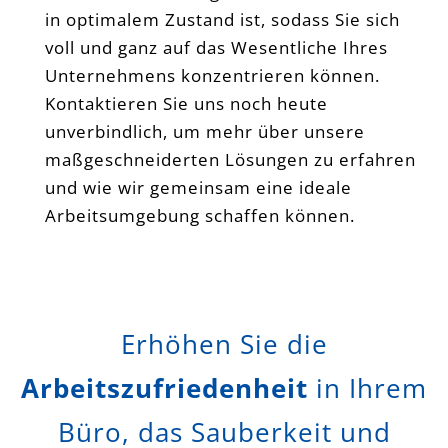
in optimalem Zustand ist, sodass Sie sich
voll und ganz auf das Wesentliche Ihres
Unternehmens konzentrieren können.
Kontaktieren Sie uns noch heute
unverbindlich, um mehr über unsere
maßgeschneiderten Lösungen zu erfahren
und wie wir gemeinsam eine ideale
Arbeitsumgebung schaffen können.
Erhöhen Sie die
Arbeitszufriedenheit
in Ihrem
Büro, das Sauberkeit und