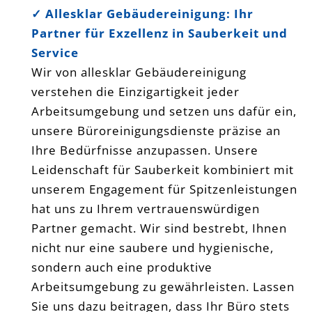
✓
Allesklar Gebäudereinigung: Ihr
Partner für Exzellenz in Sauberkeit und
Service
Wir von allesklar Gebäudereinigung
verstehen die Einzigartigkeit jeder
Arbeitsumgebung und setzen uns dafür ein,
unsere Büroreinigungsdienste präzise an
Ihre Bedürfnisse anzupassen. Unsere
Leidenschaft für Sauberkeit kombiniert mit
unserem Engagement für Spitzenleistungen
hat uns zu Ihrem vertrauenswürdigen
Partner gemacht. Wir sind bestrebt, Ihnen
nicht nur eine saubere und hygienische,
sondern auch eine produktive
Arbeitsumgebung zu gewährleisten. Lassen
Sie uns dazu beitragen, dass Ihr Büro stets