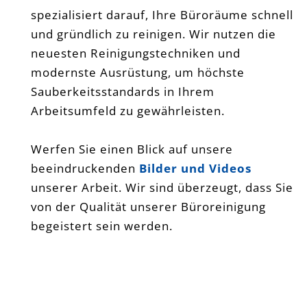
spezialisiert darauf, Ihre Büroräume schnell
und gründlich zu reinigen. Wir nutzen die
neuesten Reinigungstechniken und
modernste Ausrüstung, um höchste
Sauberkeitsstandards in Ihrem
Arbeitsumfeld zu gewährleisten.
Werfen Sie einen Blick auf unsere
beeindruckenden
Bilder und Videos
unserer Arbeit. Wir sind überzeugt, dass Sie
von der Qualität unserer Büroreinigung
begeistert sein werden.
allesklar Gebäudereinigung Bensheim
Lorsch Heppenheim Darmstadt Viernheim