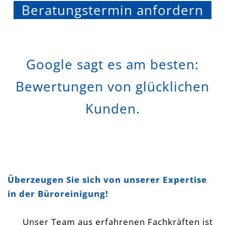
Beratungstermin anfordern
Google sagt es am besten:
Bewertungen von glücklichen
Kunden.
Überzeugen Sie sich von unserer Expertise
in der Büroreinigung!
Unser Team aus erfahrenen Fachkräften ist