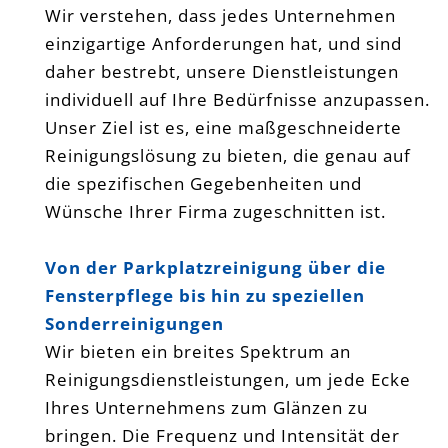
Wir verstehen, dass jedes Unternehmen
einzigartige Anforderungen hat, und sind
daher bestrebt, unsere Dienstleistungen
individuell auf Ihre Bedürfnisse anzupassen.
Unser Ziel ist es, eine maßgeschneiderte
Reinigungslösung zu bieten, die genau auf
die spezifischen Gegebenheiten und
Wünsche Ihrer Firma zugeschnitten ist.
Von der Parkplatzreinigung über die
Fensterpflege bis hin zu speziellen
Sonderreinigungen
Wir bieten ein breites Spektrum an
Reinigungsdienstleistungen, um jede Ecke
Ihres Unternehmens zum Glänzen zu
bringen. Die Frequenz und Intensität der