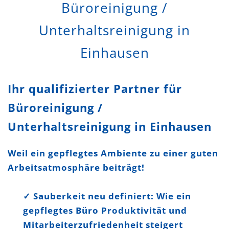
Büroreinigung /
Unterhaltsreinigung in
Einhausen
Ihr qualifizierter Partner für
Büroreinigung /
Unterhaltsreinigung in Einhausen
Weil ein gepflegtes Ambiente zu einer guten
Arbeitsatmosphäre beiträgt!
✓
Sauberkeit neu definiert: Wie ein
gepflegtes Büro Produktivität und
Mitarbeiterzufriedenheit steigert