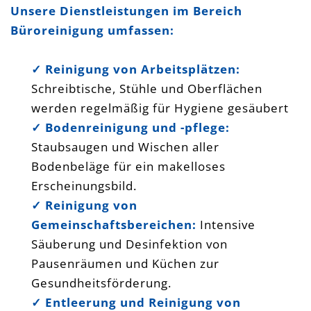
Unsere Dienstleistungen im Bereich
Gernsheim Weinheim
Büroreinigung umfassen:
✓
Reinigung von Arbeitsplätzen:
Schreibtische, Stühle und Oberflächen
werden regelmäßig für Hygiene gesäubert
✓
Bodenreinigung und -pflege:
Staubsaugen und Wischen aller
Bodenbeläge für ein makelloses
Erscheinungsbild.
✓
Reinigung von
Gemeinschaftsbereichen:
Intensive
Säuberung und Desinfektion von
Pausenräumen und Küchen zur
Gesundheitsförderung.
✓
Entleerung und Reinigung von