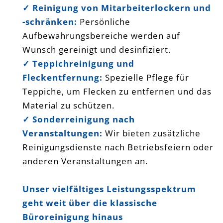
✓
Reinigung von Mitarbeiterlockern und
-schränken:
Persönliche
Aufbewahrungsbereiche werden auf
Wunsch gereinigt und desinfiziert.
✓
Teppichreinigung und
Fleckentfernung:
Spezielle Pflege für
Teppiche, um Flecken zu entfernen und das
Material zu schützen.
✓
Sonderreinigung nach
Veranstaltungen:
Wir bieten zusätzliche
Reinigungsdienste nach Betriebsfeiern oder
anderen Veranstaltungen an.
Unser vielfältiges Leistungsspektrum
geht weit über die klassische
Büroreinigung hinaus