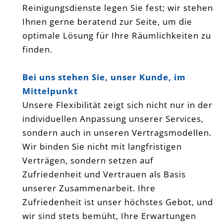
Reinigungsdienste legen Sie fest; wir stehen
Ihnen gerne beratend zur Seite, um die
optimale Lösung für Ihre Räumlichkeiten zu
finden.
Bei uns stehen Sie, unser Kunde, im
Mittelpunkt
Unsere Flexibilität zeigt sich nicht nur in der
individuellen Anpassung unserer Services,
sondern auch in unseren Vertragsmodellen.
Wir binden Sie nicht mit langfristigen
Verträgen, sondern setzen auf
Zufriedenheit und Vertrauen als Basis
unserer Zusammenarbeit. Ihre
Zufriedenheit ist unser höchstes Gebot, und
wir sind stets bemüht, Ihre Erwartungen