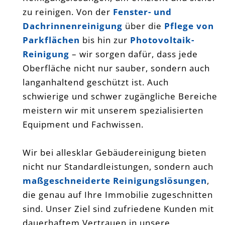
zu reinigen. Von der
Fenster- und
Dachrinnenreinigung
über die
Pflege von
Parkflächen
bis hin zur
Photovoltaik-
Reinigung
– wir sorgen dafür, dass jede
Oberfläche nicht nur sauber, sondern auch
langanhaltend geschützt ist. Auch
schwierige und schwer zugängliche Bereiche
meistern wir mit unserem spezialisierten
Equipment und Fachwissen.
Wir bei allesklar Gebäudereinigung bieten
nicht nur Standardleistungen, sondern auch
maßgeschneiderte Reinigungslösungen
,
die genau auf Ihre Immobilie zugeschnitten
sind. Unser Ziel sind zufriedene Kunden mit
dauerhaftem Vertrauen in unsere