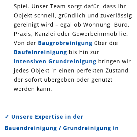
Spiel. Unser Team sorgt dafür, dass Ihr
Objekt schnell, gründlich und zuverlässig
gereinigt wird – egal ob Wohnung, Büro,
Praxis, Kanzlei oder Gewerbeimmobilie.
Von der
Baugrobreinigung
über die
Baufeinreinigung
bis hin zur
intensiven Grundreinigung
bringen wir
jedes Objekt in einen perfekten Zustand,
der sofort übergeben oder genutzt
werden kann.
✓
Unsere Expertise in der
Bauendreinigung / Grundreinigung in