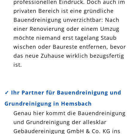
professionellen Eindruck. Doch auch im
privaten Bereich ist eine gründliche
Bauendreinigung unverzichtbar: Nach
einer Renovierung oder einem Umzug
möchte niemand erst tagelang Staub
wischen oder Baureste entfernen, bevor
das neue Zuhause wirklich bezugsfertig
ist.
✓
Ihr Partner für Bauendreinigung und
Grundreinigung in Hemsbach
Genau hier kommt die Bauendreinigung
und Grundreinigung der allesklar
Gebäudereinigung GmbH & Co. KG ins