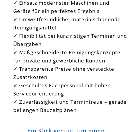
✓
Einsatz modernster Maschinen und
Geräte für ein perfektes Ergebnis
✓
Umweltfreundliche, materialschonende
Reinigungsmittel
✓
Flexibilität bei kurzfristigen Terminen und
Übergaben
✓
Maßgeschneiderte Reinigungskonzepte
für private und gewerbliche Kunden
✓
Transparente Preise ohne versteckte
Zusatzkosten
✓
Geschultes Fachpersonal mit hoher
Serviceorientierung
✓
Zuverlässigkeit und Termintreue – gerade
bei engen Bauzeitplänen
Ein Klick genügt, um einen