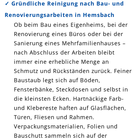
✓
Gründliche Reinigung nach Bau- und
Renovierungsarbeiten in Hemsbach
Ob beim Bau eines Eigenheims, bei der
Renovierung eines Büros oder bei der
Sanierung eines Mehrfamilienhauses –
nach Abschluss der Arbeiten bleibt
immer eine erhebliche Menge an
Schmutz und Rückständen zurück. Feiner
Baustaub legt sich auf Böden,
Fensterbänke, Steckdosen und selbst in
die kleinsten Ecken. Hartnäckige Farb-
und Klebereste haften auf Glasflächen,
Türen, Fliesen und Rahmen.
Verpackungsmaterialien, Folien und
Bauschutt sammeln sich auf der