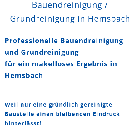
Bauendreinigung /
Grundreinigung in Hemsbach
Professionelle Bauendreinigung
und Grundreinigung
für ein makelloses Ergebnis in
Hemsbach
Weil nur eine gründlich gereinigte
Baustelle einen bleibenden Eindruck
hinterlässt!