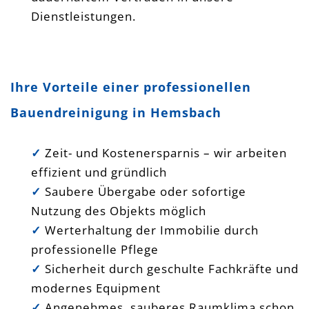
Dienstleistungen.
Ihre Vorteile einer professionellen
Bauendreinigung in Hemsbach
✓
Zeit- und Kostenersparnis – wir arbeiten
effizient und gründlich
✓
Saubere Übergabe oder sofortige
Nutzung des Objekts möglich
✓
Werterhaltung der Immobilie durch
professionelle Pflege
✓
Sicherheit durch geschulte Fachkräfte und
modernes Equipment
✓
Angenehmes, sauberes Raumklima schon