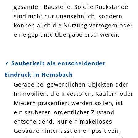
gesamten Baustelle. Solche Rückstände
sind nicht nur unansehnlich, sondern
können auch die Nutzung verzögern oder
eine geplante Übergabe erschweren.
✓
Sauberkeit als entscheidender
Eindruck in Hemsbach
Gerade bei gewerblichen Objekten oder
Immobilien, die Investoren, Käufern oder
Mietern präsentiert werden sollen, ist
ein sauberer, ordentlicher Zustand
entscheidend. Nur ein makelloses
Gebäude hinterlässt einen positiven,