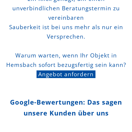
unverbindlichen Beratungstermin zu
vereinbaren
Sauberkeit ist bei uns mehr als nur ein
Versprechen.
Warum warten, wenn Ihr Objekt in
Hemsbach sofort bezugsfertig sein kann?
Angebot anfordern
Google-Bewertungen: Das sagen
unsere Kunden über uns