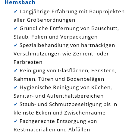
Hemsbach
✓
Langjährige Erfahrung mit Bauprojekten
aller Größenordnungen
✓
Gründliche Entfernung von Bauschutt,
Staub, Folien und Verpackungen
✓
Spezialbehandlung von hartnäckigen
Verschmutzungen wie Zement- oder
Farbresten
✓
Reinigung von Glasflächen, Fenstern,
Rahmen, Türen und Bodenbelägen
✓
Hygienische Reinigung von Küchen,
Sanitär- und Aufenthaltsbereichen
✓
Staub- und Schmutzbeseitigung bis in
kleinste Ecken und Zwischenräume
✓
Fachgerechte Entsorgung von
Restmaterialien und Abfällen