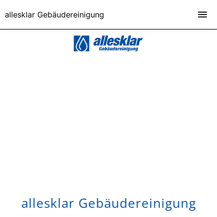
allesklar Gebäudereinigung
allesklar Gebäudereinigung