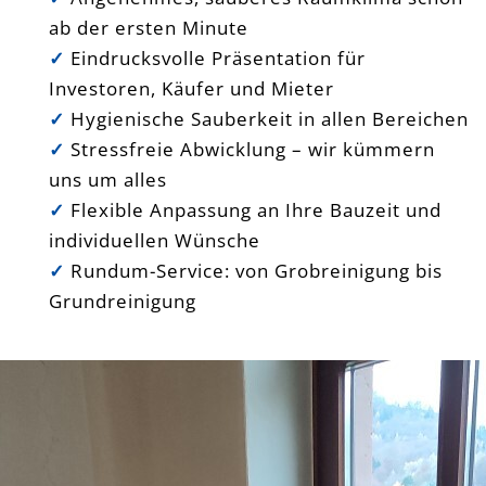
ab der ersten Minute
✓
Eindrucksvolle Präsentation für
Investoren, Käufer und Mieter
✓
Hygienische Sauberkeit in allen Bereichen
✓
Stressfreie Abwicklung – wir kümmern
uns um alles
✓
Flexible Anpassung an Ihre Bauzeit und
individuellen Wünsche
✓
Rundum-Service: von Grobreinigung bis
Grundreinigung