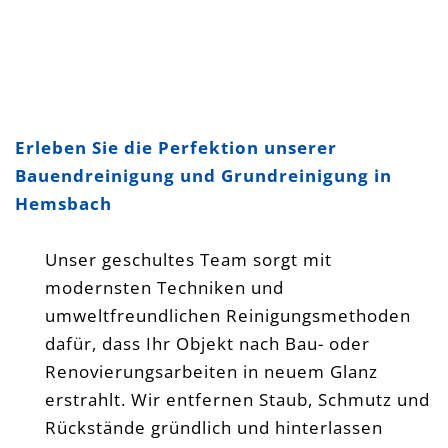
Erleben Sie die Perfektion unserer
Bauendreinigung und Grundreinigung in
Hemsbach
Unser geschultes Team sorgt mit
modernsten Techniken und
umweltfreundlichen Reinigungsmethoden
dafür, dass Ihr Objekt nach Bau- oder
Renovierungsarbeiten in neuem Glanz
erstrahlt. Wir entfernen Staub, Schmutz und
Rückstände gründlich und hinterlassen