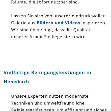
Räume, die sofort nutzbar sind.
Lassen Sie sich von unserer eindrucksvollen
Galerie aus
Bildern und Videos
inspirieren.
Wir sind überzeugt, dass die Qualität
unserer Arbeit Sie begeistern wird.
YouTube
Vielfältige Reinigungsleistungen in
Hemsbach
Unsere Experten nutzen modernste
Techniken und umweltfreundliche
Reinigungslösungen, um effizient und sicher